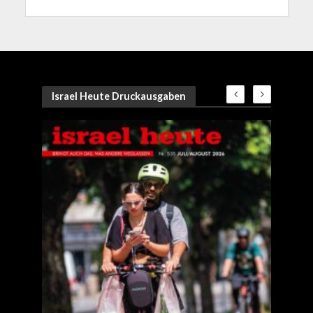
Israel Heute Druckausgaben