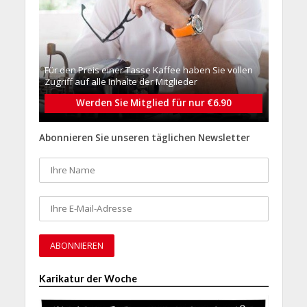
Für den Preis einer Tasse Kaffee haben Sie vollen
Zugriff auf alle Inhalte der Mitglieder
Werden Sie Mitglied für nur €6.90
Abonnieren Sie unseren täglichen Newsletter
Karikatur der Woche