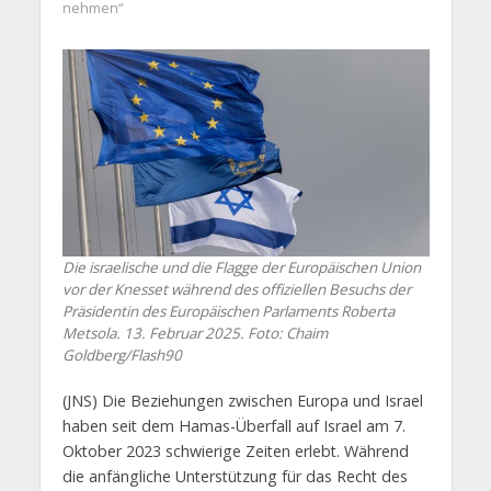
nehmen“
Die israelische und die Flagge der Europäischen Union
vor der Knesset während des offiziellen Besuchs der
Präsidentin des Europäischen Parlaments Roberta
Metsola. 13. Februar 2025. Foto: Chaim
Goldberg/Flash90
(JNS) Die Beziehungen zwischen Europa und Israel
haben seit dem Hamas-Überfall auf Israel am 7.
Oktober 2023 schwierige Zeiten erlebt. Während
die anfängliche Unterstützung für das Recht des