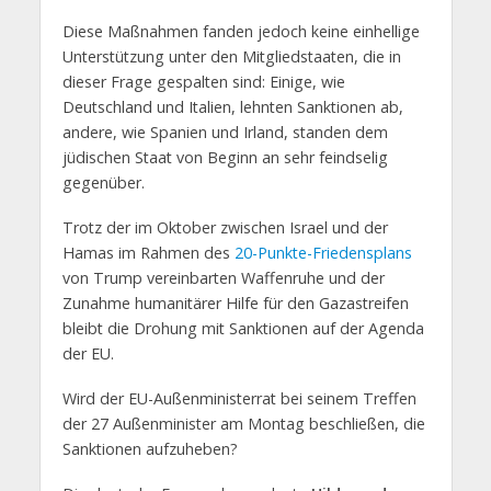
Diese Maßnahmen fanden jedoch keine einhellige
Unterstützung unter den Mitgliedstaaten, die in
dieser Frage gespalten sind: Einige, wie
Deutschland und Italien, lehnten Sanktionen ab,
andere, wie Spanien und Irland, standen dem
jüdischen Staat von Beginn an sehr feindselig
gegenüber.
Trotz der im Oktober zwischen Israel und der
Hamas im Rahmen des
20-Punkte-Friedensplans
von Trump vereinbarten Waffenruhe und der
Zunahme humanitärer Hilfe für den Gazastreifen
bleibt die Drohung mit Sanktionen auf der Agenda
der EU.
Wird der EU-Außenministerrat bei seinem Treffen
der 27 Außenminister am Montag beschließen, die
Sanktionen aufzuheben?