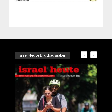
Israel Heute Druckausgaben