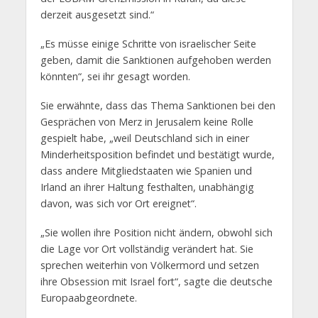
derzeit ausgesetzt sind.“
„Es müsse einige Schritte von israelischer Seite
geben, damit die Sanktionen aufgehoben werden
könnten“, sei ihr gesagt worden.
Sie erwähnte, dass das Thema Sanktionen bei den
Gesprächen von Merz in Jerusalem keine Rolle
gespielt habe, „weil Deutschland sich in einer
Minderheitsposition befindet und bestätigt wurde,
dass andere Mitgliedstaaten wie Spanien und
Irland an ihrer Haltung festhalten, unabhängig
davon, was sich vor Ort ereignet“.
„Sie wollen ihre Position nicht ändern, obwohl sich
die Lage vor Ort vollständig verändert hat. Sie
sprechen weiterhin von Völkermord und setzen
ihre Obsession mit Israel fort“, sagte die deutsche
Europaabgeordnete.