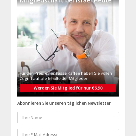
Mitgliedschaft bei Israel Heute
Für den Preis einer Tasse Kaffee haben Sie vollen
Zugriff auf alle Inhalte der Mitglieder
Werden Sie Mitglied für nur €6.90
Abonnieren Sie unseren täglichen Newsletter