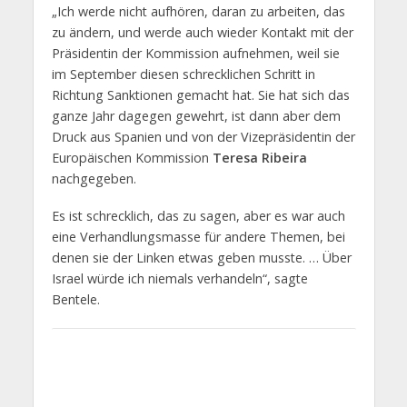
„Ich werde nicht aufhören, daran zu arbeiten, das
zu ändern, und werde auch wieder Kontakt mit der
Präsidentin der Kommission aufnehmen, weil sie
im September diesen schrecklichen Schritt in
Richtung Sanktionen gemacht hat. Sie hat sich das
ganze Jahr dagegen gewehrt, ist dann aber dem
Druck aus Spanien und von der Vizepräsidentin der
Europäischen Kommission
Teresa Ribeira
nachgegeben.
Es ist schrecklich, das zu sagen, aber es war auch
eine Verhandlungsmasse für andere Themen, bei
denen sie der Linken etwas geben musste. … Über
Israel würde ich niemals verhandeln“, sagte
Bentele.