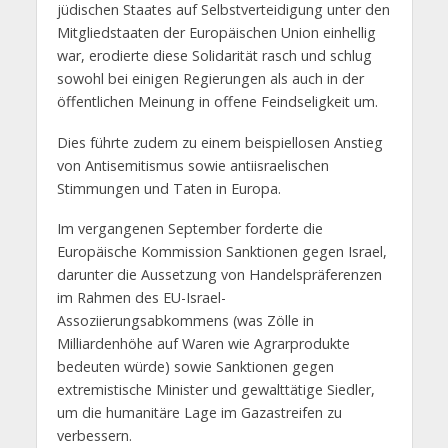
jüdischen Staates auf Selbstverteidigung unter den
Mitgliedstaaten der Europäischen Union einhellig
war, erodierte diese Solidarität rasch und schlug
sowohl bei einigen Regierungen als auch in der
öffentlichen Meinung in offene Feindseligkeit um.
Dies führte zudem zu einem beispiellosen Anstieg
von Antisemitismus sowie antiisraelischen
Stimmungen und Taten in Europa.
Im vergangenen September forderte die
Europäische Kommission Sanktionen gegen Israel,
darunter die Aussetzung von Handelspräferenzen
im Rahmen des EU-Israel-
Assoziierungsabkommens (was Zölle in
Milliardenhöhe auf Waren wie Agrarprodukte
bedeuten würde) sowie Sanktionen gegen
extremistische Minister und gewalttätige Siedler,
um die humanitäre Lage im Gazastreifen zu
verbessern.