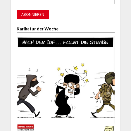
Karikatur der Woche