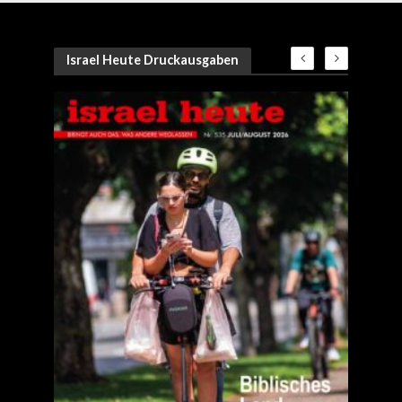
Israel Heute Druckausgaben