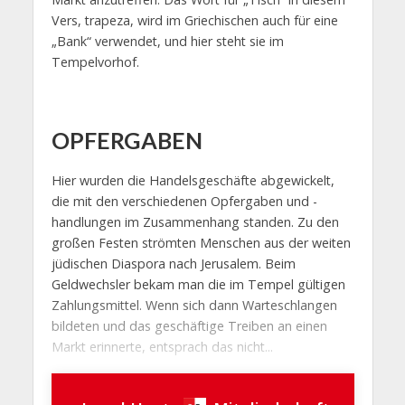
Vers, trapeza, wird im Griechischen auch für eine
„Bank“ verwendet, und hier steht sie im
Tempelvorhof.
OPFERGABEN
Hier wurden die Handelsgeschäfte abgewickelt,
die mit den verschiedenen Opfergaben und -
handlungen im Zusammenhang standen. Zu den
großen Festen strömten Menschen aus der weiten
jüdischen Diaspora nach Jerusalem. Beim
Geldwechsler bekam man die im Tempel gültigen
Zahlungsmittel. Wenn sich dann Warteschlangen
bildeten und das geschäftige Treiben an einen
Markt erinnerte, entsprach das nicht...