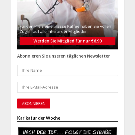
Für den Preis einer Tasse Kaffee haben Sie vollen
Zugriff auf alle Inhalte der Mitglieder
Werden Sie Mitglied für nur €6.90
Abonnieren Sie unseren täglichen Newsletter
Karikatur der Woche