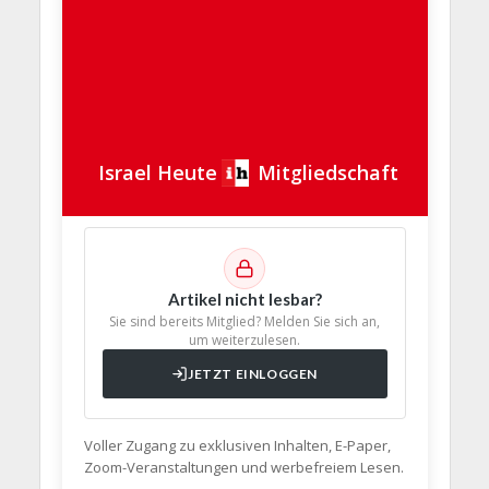
Israel Heute
Mitgliedschaft
Artikel nicht lesbar?
Sie sind bereits Mitglied? Melden Sie sich an,
um weiterzulesen.
JETZT EINLOGGEN
Voller Zugang zu exklusiven Inhalten, E-Paper,
Zoom-Veranstaltungen und werbefreiem Lesen.