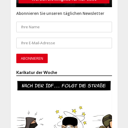
Abonnieren Sie unseren täglichen Newsletter
Karikatur der Woche