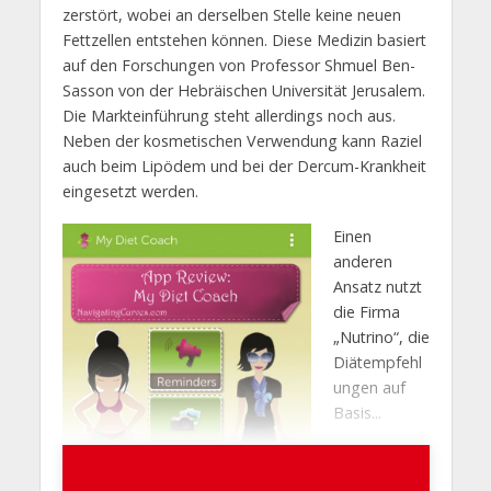
zerstört, wobei an derselben Stelle keine neuen
Fettzellen entstehen können. Diese Medizin basiert
auf den Forschungen von Professor Shmuel Ben-
Sasson von der Hebräischen Universität Jerusalem.
Die Markteinführung steht allerdings noch aus.
Neben der kosmetischen Verwendung kann Raziel
auch beim Lipödem und bei der Dercum-Krankheit
eingesetzt werden.
Einen
anderen
Ansatz nutzt
die Firma
„Nutrino“, die
Diätempfehl
ungen auf
Basis...