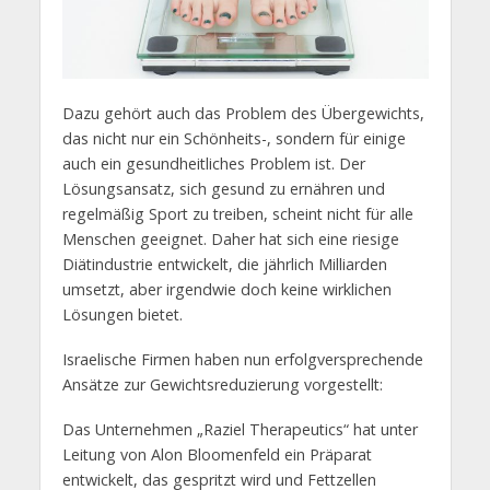
Dazu gehört auch das Problem des Übergewichts,
das nicht nur ein Schönheits-, sondern für einige
auch ein gesundheitliches Problem ist. Der
Lösungsansatz, sich gesund zu ernähren und
regelmäßig Sport zu treiben, scheint nicht für alle
Menschen geeignet. Daher hat sich eine riesige
Diätindustrie entwickelt, die jährlich Milliarden
umsetzt, aber irgendwie doch keine wirklichen
Lösungen bietet.
Israelische Firmen haben nun erfolgversprechende
Ansätze zur Gewichtsreduzierung vorgestellt:
Das Unternehmen „Raziel Therapeutics“ hat unter
Leitung von Alon Bloomenfeld ein Präparat
entwickelt, das gespritzt wird und Fettzellen