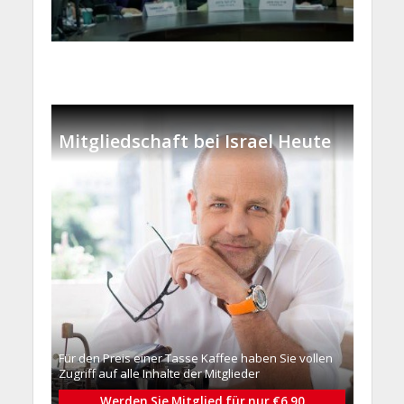
Mitgliedschaft bei Israel Heute
Für den Preis einer Tasse Kaffee haben Sie vollen
Zugriff auf alle Inhalte der Mitglieder
Werden Sie Mitglied für nur €6.90