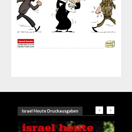
Israel Heute Druckausgaben