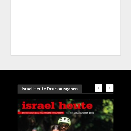
Israel Heute Druckausgaben