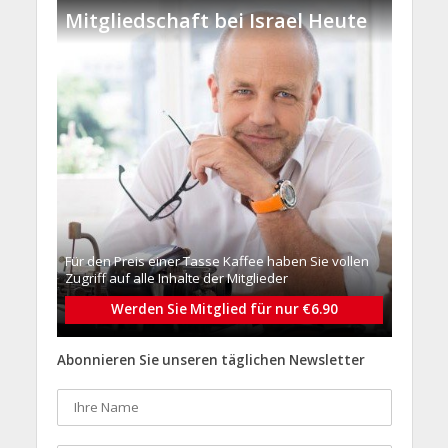
Mitgliedschaft bei Israel Heute
Für den Preis einer Tasse Kaffee haben Sie vollen
Zugriff auf alle Inhalte der Mitglieder
Werden Sie Mitglied für nur €6.90
Abonnieren Sie unseren täglichen Newsletter