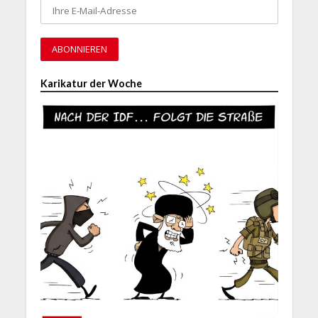
Karikatur der Woche