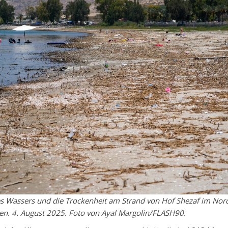
des Wassers und die Trockenheit am Strand von Hof Shezaf im Nor
en. 4. August 2025. Foto von Ayal Margolin/FLASH90.