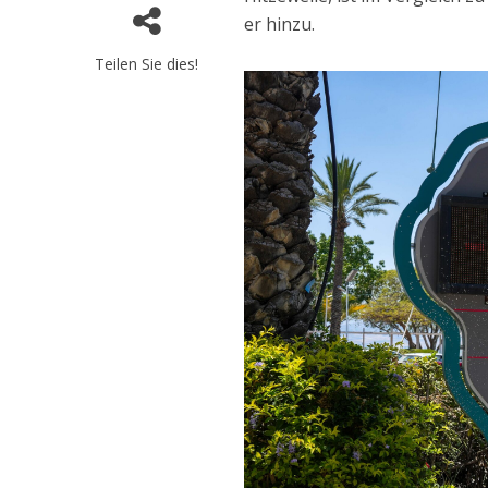
er hinzu.
Teilen Sie dies!