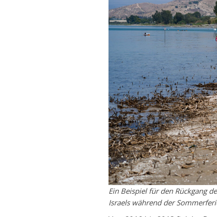
Ein Beispiel für den Rückgang 
Israels während der Sommerferi