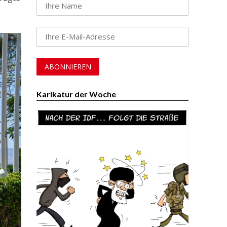
Karikatur der Woche