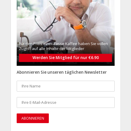
Für den Preis einer Tasse Kaffee haben Sie vollen
Zugriff auf alle Inhalte der Mitglieder
Werden Sie Mitglied für nur €6.90
Abonnieren Sie unseren täglichen Newsletter