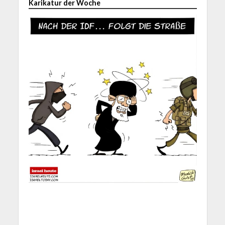
Karikatur der Woche