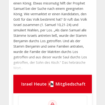
einen König. Etwas missmutig hilft der Prophet
Samuel bei der Suche nach einem geeigneten
König. Wie vermarktet er einen Kandidaten, den
Gott für das Volk bestimmt hat? Er ruft das Volk
Israel zusammen (1. Samuel 10,21-24) und
simuliert Wahlen, per Los. „Als dann Samuel alle
Stämme Israels antreten ließ, wurde der Stamm
Benjamin durchs Los getroffen. Und als der
Stamm Benjamin und seine Familien antraten,
wurde die Familie der Matriten durchs Los
getroffen und aus dieser wurde Saul durchs Los
getroffen, der Sohn des Kisch.“ Das hebräische
Wort...
Israel Heute
Mitgliedschaft