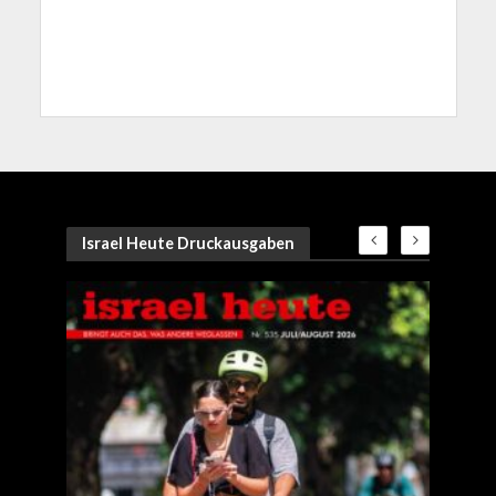
Israel Heute Druckausgaben