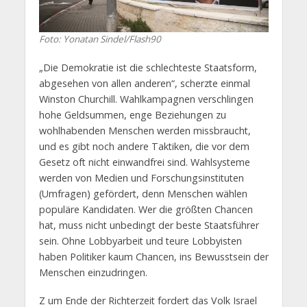
Foto: Yonatan Sindel/Flash90
„Die Demokratie ist die schlechteste Staatsform,
abgesehen von allen anderen“, scherzte einmal
Winston Churchill. Wahlkampagnen verschlingen
hohe Geldsummen, enge Beziehungen zu
wohlhabenden Menschen werden missbraucht,
und es gibt noch andere Taktiken, die vor dem
Gesetz oft nicht einwandfrei sind. Wahlsysteme
werden von Medien und Forschungsinstituten
(Umfragen) gefördert, denn Menschen wählen
populäre Kandidaten. Wer die größten Chancen
hat, muss nicht unbedingt der beste Staatsführer
sein. Ohne Lobbyarbeit und teure Lobbyisten
haben Politiker kaum Chancen, ins Bewusstsein der
Menschen einzudringen.
Z um Ende der Richterzeit fordert das Volk Israel