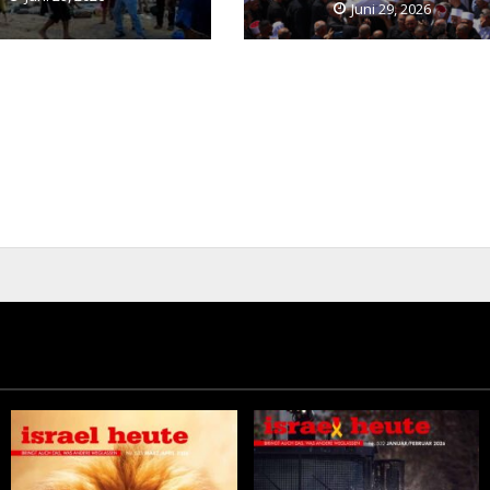
Juni 29, 2026