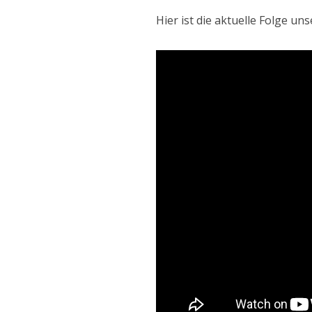
Hier ist die aktuelle Folge un