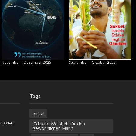
November – Dezember 2025
September – Oktober 2025
Tags
Israel
 Israel
Jüdische Weisheit für den
gewöhnlichen Mann