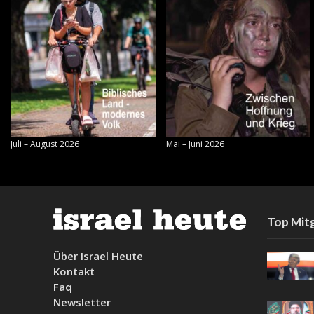
Juli – August 2026
Mai – Juni 2026
Top Mitg
Über Israel Heute
Kontakt
Faq
Newsletter