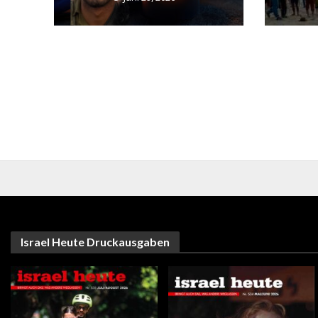
Israel Heute Druckausgaben