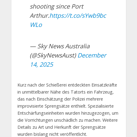
shooting since Port
Arthur.
https://t.co/sYwb9bc
WLo
— Sky News Australia
(@SkyNewsAust)
December
14, 2025
Kurz nach der Schießerei entdeckten Einsatzkräfte
in unmittelbarer Nähe des Tatorts ein Fahrzeug,
das nach Einschätzung der Polizei mehrere
improvisierte Sprengsätze enthielt. Spezialisierte
Entschärfungseinheiten wurden hinzugezogen, um
die Vorrichtungen unschädlich zu machen. Weitere
Details zu Art und Herkunft der Sprengsätze
wurden bislang nicht veröffentlicht.