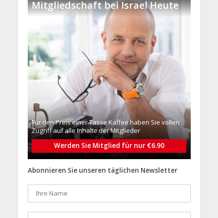
Mitgliedschaft bei Israel Heute
Für den Preis einer Tasse Kaffee haben Sie vollen
Zugriff auf alle Inhalte der Mitglieder
Werden Sie Mitglied für nur €6.90
Abonnieren Sie unseren täglichen Newsletter