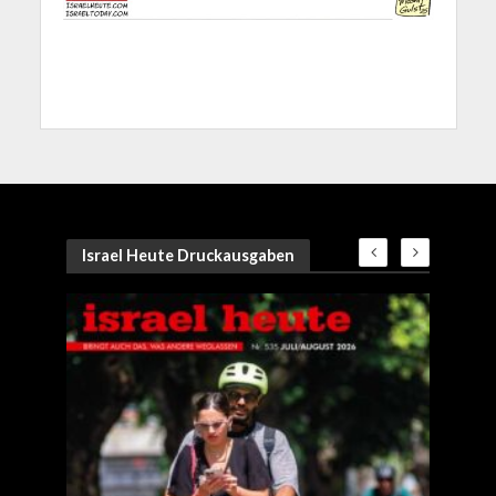
Israel Heute Druckausgaben