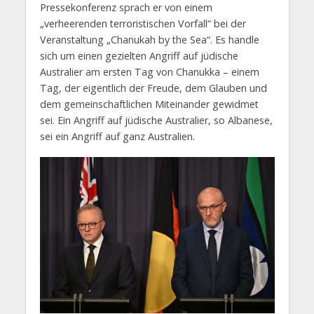
Pressekonferenz sprach er von einem
„verheerenden terroristischen Vorfall“ bei der
Veranstaltung „Chanukah by the Sea“. Es handle
sich um einen gezielten Angriff auf jüdische
Australier am ersten Tag von Chanukka – einem
Tag, der eigentlich der Freude, dem Glauben und
dem gemeinschaftlichen Miteinander gewidmet
sei. Ein Angriff auf jüdische Australier, so Albanese,
sei ein Angriff auf ganz Australien.