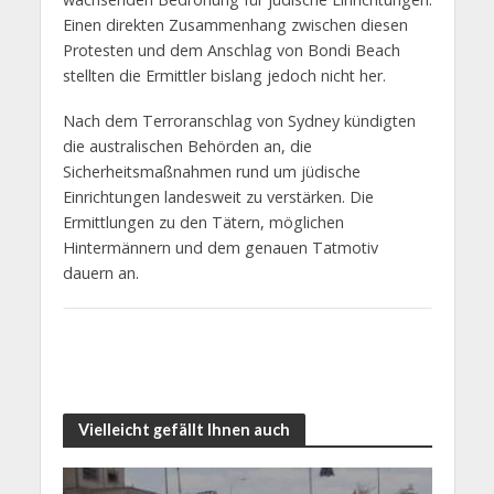
Einen direkten Zusammenhang zwischen diesen
Protesten und dem Anschlag von Bondi Beach
stellten die Ermittler bislang jedoch nicht her.
Nach dem Terroranschlag von Sydney kündigten
die australischen Behörden an, die
Sicherheitsmaßnahmen rund um jüdische
Einrichtungen landesweit zu verstärken. Die
Ermittlungen zu den Tätern, möglichen
Hintermännern und dem genauen Tatmotiv
dauern an.
Vielleicht gefällt Ihnen auch