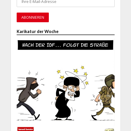
Karikatur der Woche