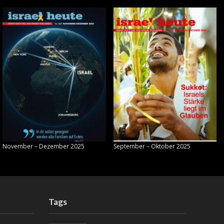
November – Dezember 2025
September – Oktober 2025
Tags