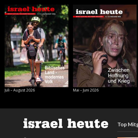
Juli – August 2026
Mai – Juni 2026
Top Mitg