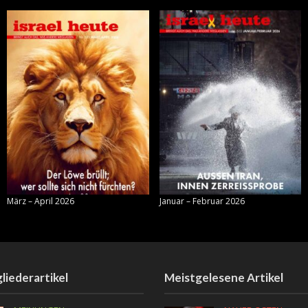
März – April 2026
Januar – Februar 2026
liederartikel
Meistgelesene Artikel