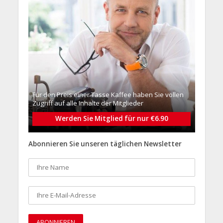
Für den Preis einer Tasse Kaffee haben Sie vollen
Zugriff auf alle Inhalte der Mitglieder
Werden Sie Mitglied für nur €6.90
Abonnieren Sie unseren täglichen Newsletter