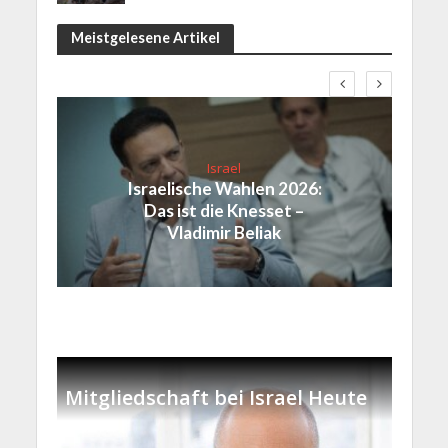
Meistgelesene Artikel
Israel
Israelische Wahlen 2026:
Das ist die Knesset –
Vladimir Beliak
Mitgliedschaft bei Israel Heute