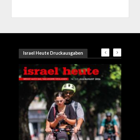
Israel Heute Druckausgaben