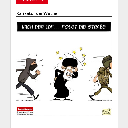
Karikatur der Woche