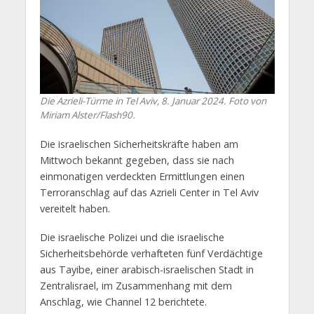
Die Azrieli-Türme in Tel Aviv, 8. Januar 2024. Foto von
Miriam Alster/Flash90.
Die israelischen Sicherheitskräfte haben am
Mittwoch bekannt gegeben, dass sie nach
einmonatigen verdeckten Ermittlungen einen
Terroranschlag auf das Azrieli Center in Tel Aviv
vereitelt haben.
Die israelische Polizei und die israelische
Sicherheitsbehörde verhafteten fünf Verdächtige
aus Tayibe, einer arabisch-israelischen Stadt in
Zentralisrael, im Zusammenhang mit dem
Anschlag, wie Channel 12 berichtete.