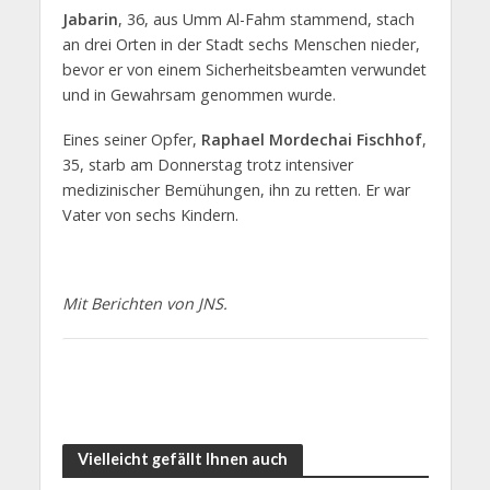
Jabarin
, 36, aus Umm Al-Fahm stammend, stach
an drei Orten in der Stadt sechs Menschen nieder,
bevor er von einem Sicherheitsbeamten verwundet
und in Gewahrsam genommen wurde.
Eines seiner Opfer,
Raphael Mordechai Fischhof
,
35, starb am Donnerstag trotz intensiver
medizinischer Bemühungen, ihn zu retten. Er war
Vater von sechs Kindern.
Mit Berichten von JNS.
Vielleicht gefällt Ihnen auch