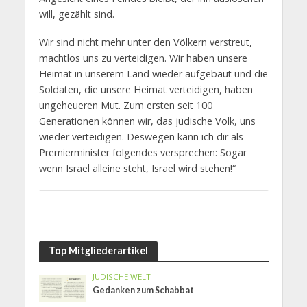
will, gezählt sind.
Wir sind nicht mehr unter den Völkern verstreut,
machtlos uns zu verteidigen. Wir haben unsere
Heimat in unserem Land wieder aufgebaut und die
Soldaten, die unsere Heimat verteidigen, haben
ungeheueren Mut. Zum ersten seit 100
Generationen können wir, das jüdische Volk, uns
wieder verteidigen. Deswegen kann ich dir als
Premierminister folgendes versprechen: Sogar
wenn Israel alleine steht, Israel wird stehen!“
Top Mitgliederartikel
JÜDISCHE WELT
Gedanken zum Schabbat