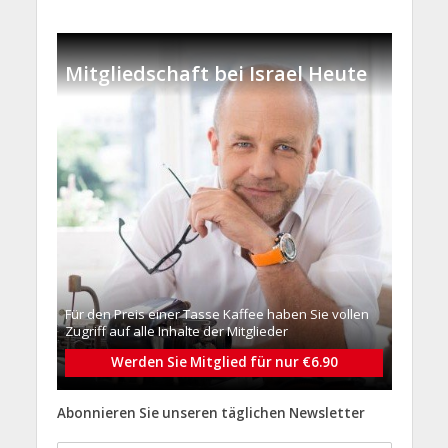
Mitgliedschaft bei Israel Heute
Für den Preis einer Tasse Kaffee haben Sie vollen
Zugriff auf alle Inhalte der Mitglieder
Werden Sie Mitglied für nur €6.90
Abonnieren Sie unseren täglichen Newsletter