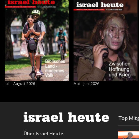
Juli – August 2026
Mai – Juni 2026
Top Mitg
Über Israel Heute