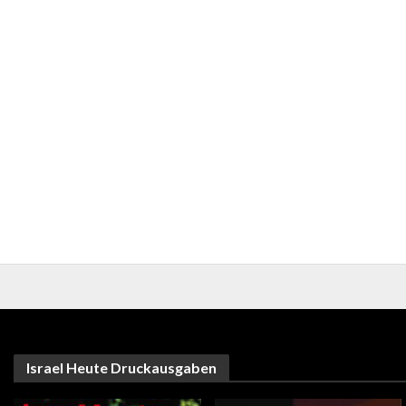
Israel Heute Druckausgaben