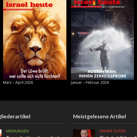
März – April 2026
Januar – Februar 2026
liederartikel
Meistgelesene Artikel
MEINUNGEN
NAHER OSTEN