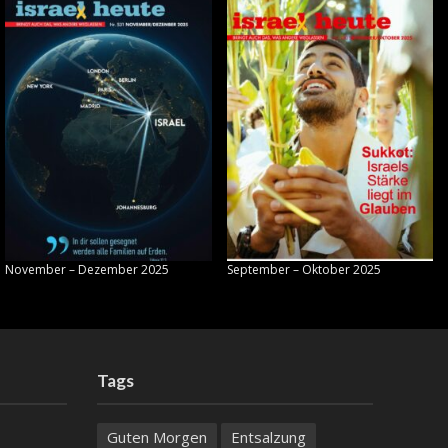
November – Dezember 2025
September – Oktober 2025
Tags
Guten Morgen
Entsalzung