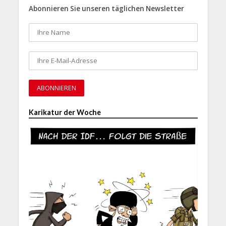
Abonnieren Sie unseren täglichen Newsletter
Karikatur der Woche