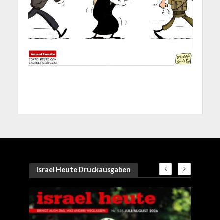
Israel Heute Druckausgaben