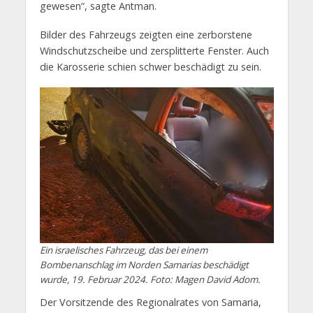
gewesen“, sagte Antman.
Bilder des Fahrzeugs zeigten eine zerborstene
Windschutzscheibe und zersplitterte Fenster. Auch
die Karosserie schien schwer beschädigt zu sein.
Ein israelisches Fahrzeug, das bei einem
Bombenanschlag im Norden Samarias beschädigt
wurde, 19. Februar 2024. Foto: Magen David Adom.
Der Vorsitzende des Regionalrates von Samaria,