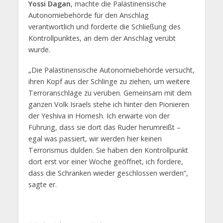
Yossi Dagan
, machte die Palästinensische
Autonomiebehörde für den Anschlag
verantwortlich und forderte die Schließung des
Kontrollpunktes, an dem der Anschlag verübt
wurde.
„Die Palästinensische Autonomiebehörde versucht,
ihren Kopf aus der Schlinge zu ziehen, um weitere
Terroranschläge zu verüben. Gemeinsam mit dem
ganzen Volk Israels stehe ich hinter den Pionieren
der Yeshiva in Homesh. Ich erwarte von der
Führung, dass sie dort das Ruder herumreißt –
egal was passiert, wir werden hier keinen
Terrorismus dulden. Sie haben den Kontrollpunkt
dort erst vor einer Woche geöffnet, ich fordere,
dass die Schranken wieder geschlossen werden“,
sagte er.