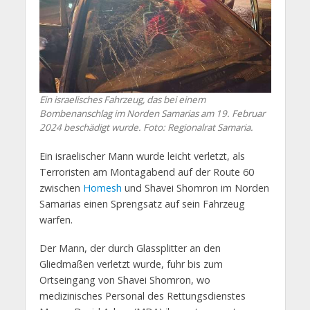
Ein israelisches Fahrzeug, das bei einem
Bombenanschlag im Norden Samarias am 19. Februar
2024 beschädigt wurde. Foto: Regionalrat Samaria.
Ein israelischer Mann wurde leicht verletzt, als
Terroristen am Montagabend auf der Route 60
zwischen
Homesh
und Shavei Shomron im Norden
Samarias einen Sprengsatz auf sein Fahrzeug
warfen.
Der Mann, der durch Glassplitter an den
Gliedmaßen verletzt wurde, fuhr bis zum
Ortseingang von Shavei Shomron, wo
medizinisches Personal des Rettungsdienstes