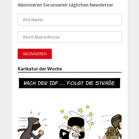
Abonnieren Sie unseren täglichen Newsletter
Karikatur der Woche