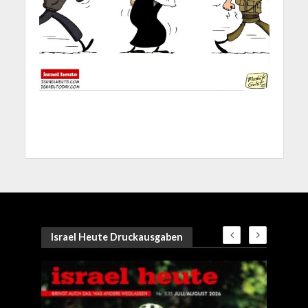
Israel Heute Druckausgaben