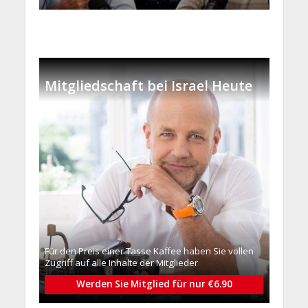
Mitgliedschaft bei Israel Heute
Für den Preis einer Tasse Kaffee haben Sie vollen
Zugriff auf alle Inhalte der Mitglieder
Werden Sie Mitglied für nur €6.90