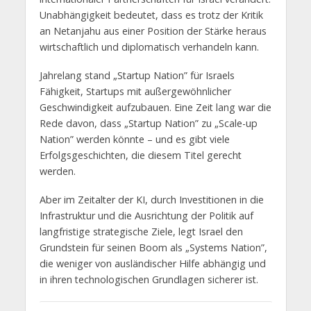
Unabhängigkeit bedeutet, dass es trotz der Kritik
an Netanjahu aus einer Position der Stärke heraus
wirtschaftlich und diplomatisch verhandeln kann.
Jahrelang stand „Startup Nation” für Israels
Fähigkeit, Startups mit außergewöhnlicher
Geschwindigkeit aufzubauen. Eine Zeit lang war die
Rede davon, dass „Startup Nation” zu „Scale-up
Nation” werden könnte – und es gibt viele
Erfolgsgeschichten, die diesem Titel gerecht
werden.
Aber im Zeitalter der KI, durch Investitionen in die
Infrastruktur und die Ausrichtung der Politik auf
langfristige strategische Ziele, legt Israel den
Grundstein für seinen Boom als „Systems Nation”,
die weniger von ausländischer Hilfe abhängig und
in ihren technologischen Grundlagen sicherer ist.