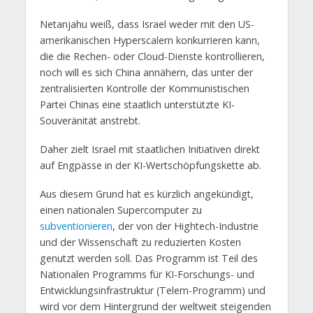
Netanjahu weiß, dass Israel weder mit den US-
amerikanischen Hyperscalern konkurrieren kann,
die die Rechen- oder Cloud-Dienste kontrollieren,
noch will es sich China annähern, das unter der
zentralisierten Kontrolle der Kommunistischen
Partei Chinas eine staatlich unterstützte KI-
Souveränität anstrebt.
Daher zielt Israel mit staatlichen Initiativen direkt
auf Engpässe in der KI-Wertschöpfungskette ab.
Aus diesem Grund hat es kürzlich angekündigt,
einen nationalen Supercomputer zu
subventionieren
, der von der Hightech-Industrie
und der Wissenschaft zu reduzierten Kosten
genutzt werden soll. Das Programm ist Teil des
Nationalen Programms für KI-Forschungs- und
Entwicklungsinfrastruktur (Telem-Programm) und
wird vor dem Hintergrund der weltweit steigenden