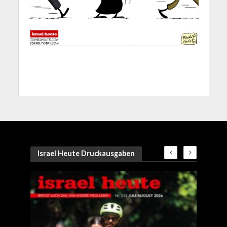
Israel Heute Druckausgaben