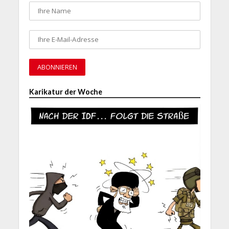
Karikatur der Woche