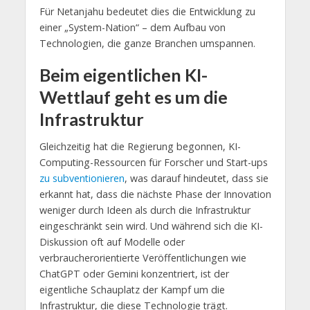
Für Netanjahu bedeutet dies die Entwicklung zu
einer „System-Nation“ – dem Aufbau von
Technologien, die ganze Branchen umspannen.
Beim eigentlichen KI-
Wettlauf geht es um die
Infrastruktur
Gleichzeitig hat die Regierung begonnen, KI-
Computing-Ressourcen für Forscher und Start-ups
zu subventionieren
, was darauf hindeutet, dass sie
erkannt hat, dass die nächste Phase der Innovation
weniger durch Ideen als durch die Infrastruktur
eingeschränkt sein wird. Und während sich die KI-
Diskussion oft auf Modelle oder
verbraucherorientierte Veröffentlichungen wie
ChatGPT oder Gemini konzentriert, ist der
eigentliche Schauplatz der Kampf um die
Infrastruktur, die diese Technologie trägt.