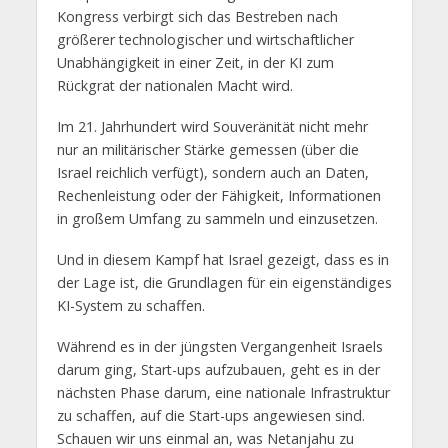
Kongress verbirgt sich das Bestreben nach
größerer technologischer und wirtschaftlicher
Unabhängigkeit in einer Zeit, in der KI zum
Rückgrat der nationalen Macht wird.
Im 21. Jahrhundert wird Souveränität nicht mehr
nur an militärischer Stärke gemessen (über die
Israel reichlich verfügt), sondern auch an Daten,
Rechenleistung oder der Fähigkeit, Informationen
in großem Umfang zu sammeln und einzusetzen.
Und in diesem Kampf hat Israel gezeigt, dass es in
der Lage ist, die Grundlagen für ein eigenständiges
KI-System zu schaffen.
Während es in der jüngsten Vergangenheit Israels
darum ging, Start-ups aufzubauen, geht es in der
nächsten Phase darum, eine nationale Infrastruktur
zu schaffen, auf die Start-ups angewiesen sind.
Schauen wir uns einmal an, was Netanjahu zu