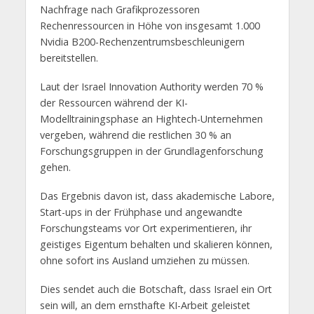
Nachfrage nach Grafikprozessoren
Rechenressourcen in Höhe von insgesamt 1.000
Nvidia B200-Rechenzentrumsbeschleunigern
bereitstellen.
Laut der Israel Innovation Authority werden 70 %
der Ressourcen während der KI-
Modelltrainingsphase an Hightech-Unternehmen
vergeben, während die restlichen 30 % an
Forschungsgruppen in der Grundlagenforschung
gehen.
Das Ergebnis davon ist, dass akademische Labore,
Start-ups in der Frühphase und angewandte
Forschungsteams vor Ort experimentieren, ihr
geistiges Eigentum behalten und skalieren können,
ohne sofort ins Ausland umziehen zu müssen.
Dies sendet auch die Botschaft, dass Israel ein Ort
sein will, an dem ernsthafte KI-Arbeit geleistet