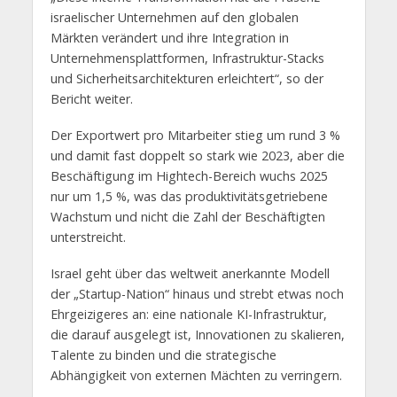
israelischer Unternehmen auf den globalen
Märkten verändert und ihre Integration in
Unternehmensplattformen, Infrastruktur-Stacks
und Sicherheitsarchitekturen erleichtert“, so der
Bericht weiter.
Der Exportwert pro Mitarbeiter stieg um rund 3 %
und damit fast doppelt so stark wie 2023, aber die
Beschäftigung im Hightech-Bereich wuchs 2025
nur um 1,5 %, was das produktivitätsgetriebene
Wachstum und nicht die Zahl der Beschäftigten
unterstreicht.
Israel geht über das weltweit anerkannte Modell
der „Startup-Nation“ hinaus und strebt etwas noch
Ehrgeizigeres an: eine nationale KI-Infrastruktur,
die darauf ausgelegt ist, Innovationen zu skalieren,
Talente zu binden und die strategische
Abhängigkeit von externen Mächten zu verringern.