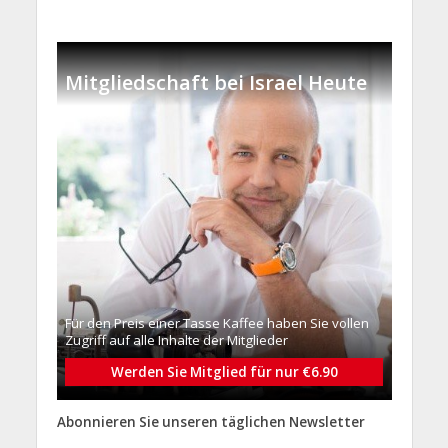
Mitgliedschaft bei Israel Heute
Für den Preis einer Tasse Kaffee haben Sie vollen
Zugriff auf alle Inhalte der Mitglieder
Werden Sie Mitglied für nur €6.90
Abonnieren Sie unseren täglichen Newsletter