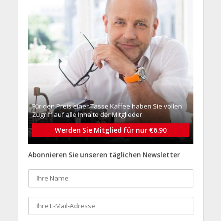
Für den Preis einer Tasse Kaffee haben Sie vollen
Zugriff auf alle Inhalte der Mitglieder
Werden Sie Mitglied für nur €6.90
Abonnieren Sie unseren täglichen Newsletter