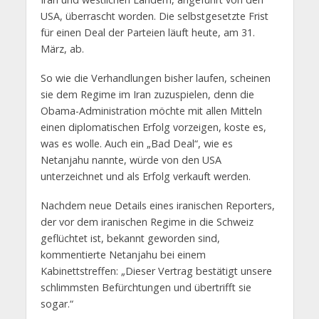
USA, überrascht worden. Die selbstgesetzte Frist
für einen Deal der Parteien läuft heute, am 31.
März, ab.
So wie die Verhandlungen bisher laufen, scheinen
sie dem Regime im Iran zuzuspielen, denn die
Obama-Administration möchte mit allen Mitteln
einen diplomatischen Erfolg vorzeigen, koste es,
was es wolle. Auch ein „Bad Deal“, wie es
Netanjahu nannte, würde von den USA
unterzeichnet und als Erfolg verkauft werden.
Nachdem neue Details eines iranischen Reporters,
der vor dem iranischen Regime in die Schweiz
geflüchtet ist, bekannt geworden sind,
kommentierte Netanjahu bei einem
Kabinettstreffen: „Dieser Vertrag bestätigt unsere
schlimmsten Befürchtungen und übertrifft sie
sogar.“