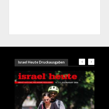
Israel Heute Druckausgaben