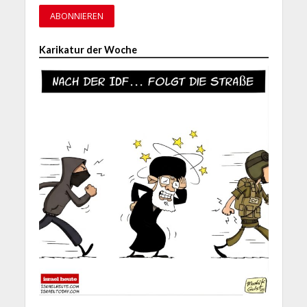
Karikatur der Woche