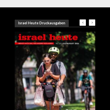
Israel Heute Druckausgaben