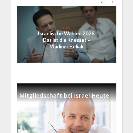
Israel
Israelische Wahlen 2026:
Das ist die Knesset –
Vladimir Beliak
Mitgliedschaft bei Israel Heute