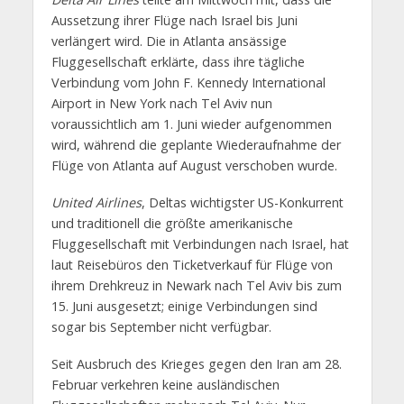
Aussetzung ihrer Flüge nach Israel bis Juni
verlängert wird. Die in Atlanta ansässige
Fluggesellschaft erklärte, dass ihre tägliche
Verbindung vom John F. Kennedy International
Airport in New York nach Tel Aviv nun
voraussichtlich am 1. Juni wieder aufgenommen
wird, während die geplante Wiederaufnahme der
Flüge von Atlanta auf August verschoben wurde.
United Airlines
, Deltas wichtigster US-Konkurrent
und traditionell die größte amerikanische
Fluggesellschaft mit Verbindungen nach Israel, hat
laut Reisebüros den Ticketverkauf für Flüge von
ihrem Drehkreuz in Newark nach Tel Aviv bis zum
15. Juni ausgesetzt; einige Verbindungen sind
sogar bis September nicht verfügbar.
Seit Ausbruch des Krieges gegen den Iran am 28.
Februar verkehren keine ausländischen