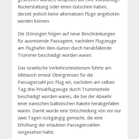
Rückerstattung oder einen Gutschein haben,
derzeit jedoch keine alternativen Flüge angeboten
werden können.
Die Störungen folgen auf neue Beschränkungen
für ausreisende Passagiere, nachdem Flugzeuge
am Flughafen Ben-Gurion durch herabfallende
Trümmer beschädigt worden waren.
Das israelische Verkehrsministerium führte am
Mittwoch erneut Obergrenzen für die
Passagierzahl pro Flug ein, nachdem am selben
Tag drei Privatflugzeuge durch Trümmerteile
beschädigt worden waren, die bei der Abwehr
einer iranischen ballistischen Rakete herabgefallen
waren. Damit wurde eine Entscheidung von vor nur
zwei Tagen rückgängig gemacht, die eine
Erhöhung der erlaubten Passagierzahlen
vorgesehen hatte.