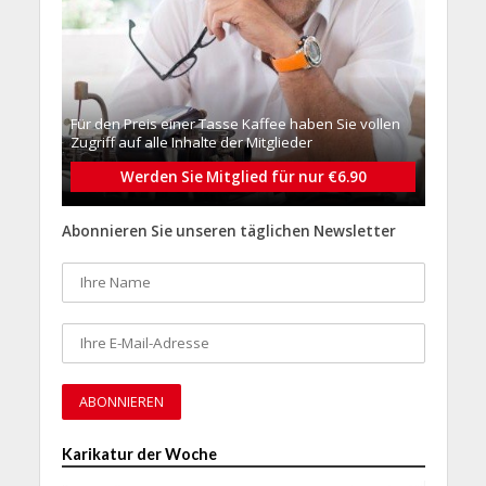
Für den Preis einer Tasse Kaffee haben Sie vollen
Zugriff auf alle Inhalte der Mitglieder
Werden Sie Mitglied für nur €6.90
Abonnieren Sie unseren täglichen Newsletter
Karikatur der Woche