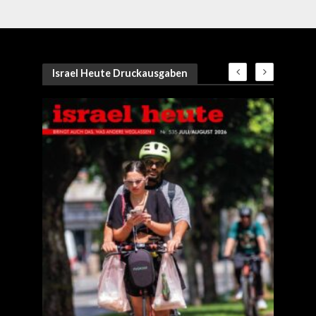
Israel Heute Druckausgaben