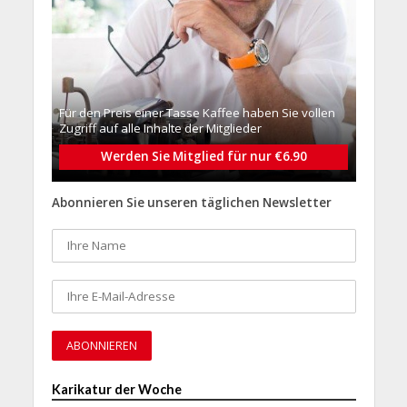
Für den Preis einer Tasse Kaffee haben Sie vollen
Zugriff auf alle Inhalte der Mitglieder
Werden Sie Mitglied für nur €6.90
Abonnieren Sie unseren täglichen Newsletter
Karikatur der Woche