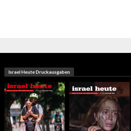
Israel Heute Druckausgaben