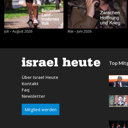
Juli – August 2026
Mai – Juni 2026
Top Mitg
Über Israel Heute
Kontakt
Faq
Newsletter
Mitglied werden