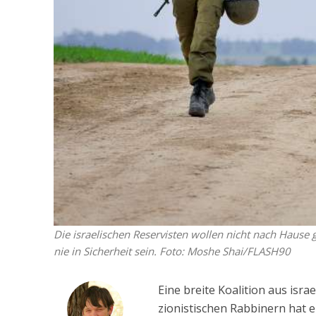
Die israelischen Reservisten wollen nicht nach Hause g
nie in Sicherheit sein. Foto: Moshe Shai/FLASH90
Eine breite Koalition aus isr
zionistischen Rabbinern hat