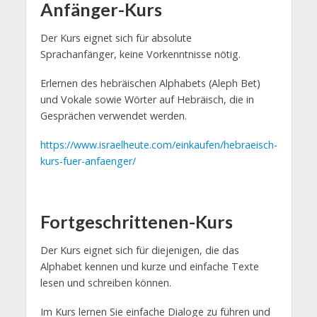
Anfänger-Kurs
Der Kurs eignet sich für absolute
Sprachanfänger, keine Vorkenntnisse nötig.
Erlernen des hebräischen Alphabets (Aleph Bet)
und Vokale sowie Wörter auf Hebräisch, die in
Gesprächen verwendet werden.
https://www.israelheute.com/einkaufen/hebraeisch-
kurs-fuer-anfaenger/
Fortgeschrittenen-Kurs
Der Kurs eignet sich für diejenigen, die das
Alphabet kennen und kurze und einfache Texte
lesen und schreiben können.
Im Kurs lernen Sie einfache Dialoge zu führen und