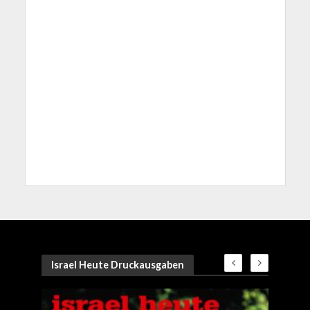
Israel Heute Druckausgaben