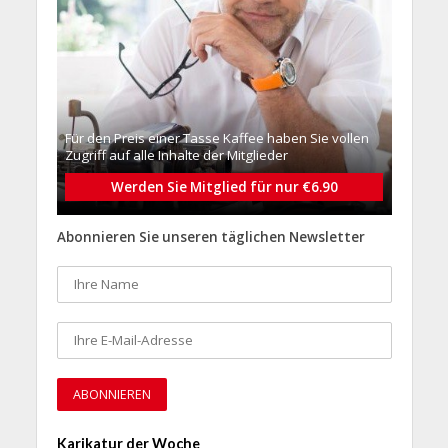
Für den Preis einer Tasse Kaffee haben Sie vollen
Zugriff auf alle Inhalte der Mitglieder
Werden Sie Mitglied für nur €6.90
Abonnieren Sie unseren täglichen Newsletter
Karikatur der Woche