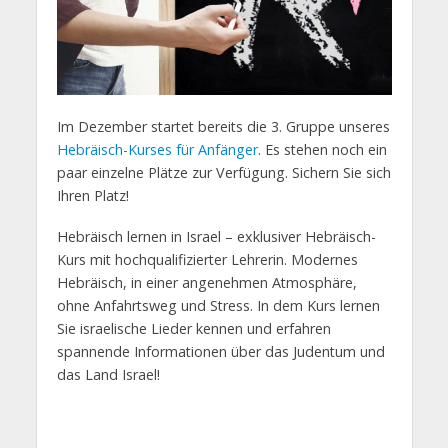
Im Dezember startet bereits die 3. Gruppe unseres
Hebräisch-Kurses für Anfänger
. Es stehen noch ein
paar einzelne Plätze zur Verfügung. Sichern Sie sich
Ihren Platz!
Hebräisch lernen in Israel – exklusiver Hebräisch-
Kurs mit hochqualifizierter Lehrerin. Modernes
Hebräisch, in einer angenehmen Atmosphäre,
ohne Anfahrtsweg und Stress. In dem Kurs lernen
Sie israelische Lieder kennen und erfahren
spannende Informationen über das Judentum und
das Land Israel!