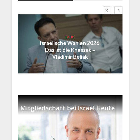
Israel
Israelische Wahlen 2026:
Das ist die Knesset –
Vladimir Beliak
Mitgliedschaft bei Israel Heute