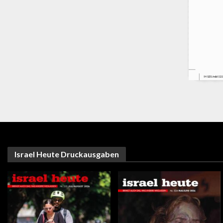
Israel Heute Druckausgaben