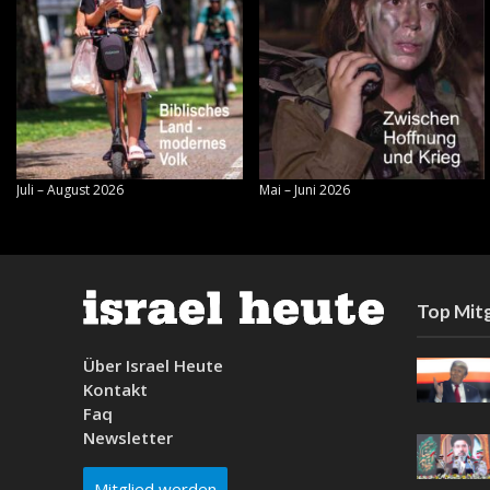
Juli – August 2026
Mai – Juni 2026
Top Mitg
Über Israel Heute
Kontakt
Faq
Newsletter
Mitglied werden