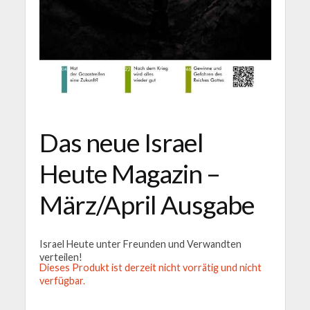
Das neue Israel
Heute Magazin –
März/April Ausgabe
Israel Heute unter Freunden und Verwandten
verteilen!
Dieses Produkt ist derzeit nicht vorrätig und nicht
verfügbar.