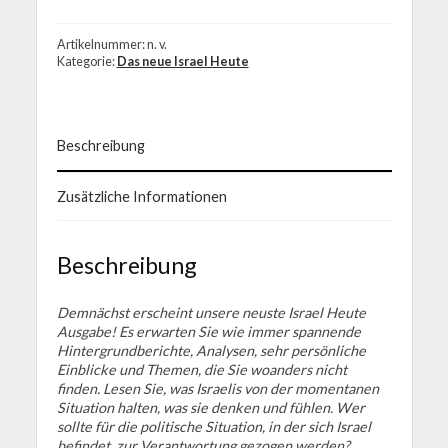
Artikelnummer:
n. v.
Kategorie:
Das neue Israel Heute
Beschreibung
Zusätzliche Informationen
Beschreibung
Demnächst erscheint unsere neuste Israel Heute
Ausgabe! Es erwarten Sie wie immer spannende
Hintergrundberichte, Analysen, sehr persönliche
Einblicke und Themen, die Sie woanders nicht
finden. Lesen Sie, was Israelis von der momentanen
Situation halten, was sie denken und fühlen. Wer
sollte für die politische Situation, in der sich Israel
befindet, zur Verantwortung gezogen werden?