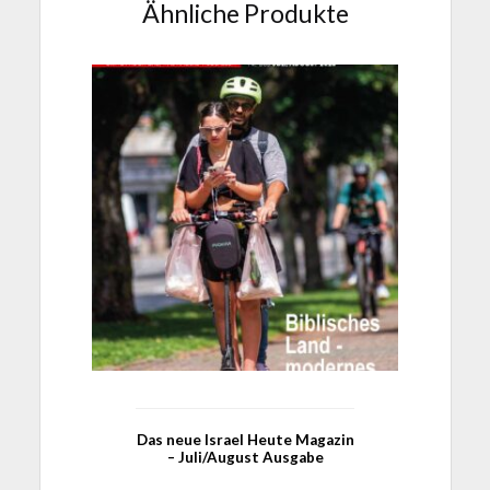
Ähnliche Produkte
Das neue Israel Heute Magazin
– Juli/August Ausgabe