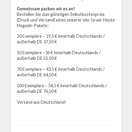
Gemeinsam packen wir es an!
Bestellen Sie zum günstigen Selbstkostenpreis
(Druck und Versand) eines unserer vier Israel-Heute
Magazin-Pakete:
20 Exemplare – 19,5 € innerhalb Deutschlands /
außerhalb DE 37,50 €
50 Exemplare –36 € innerhalb Deutschlands /
außerhalb DE 55,50 €
70 Exemplare – 43,5 € innerhalb Deutschlands /
außerhalb DE 64,50 €
100 Exemplare – 58,5 € innerhalb Deutschlands /
außerhalb DE 76,50 €
Versand aus Deutschland!