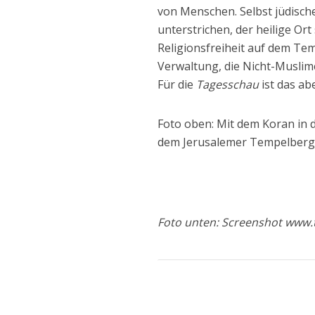
von Menschen. Selbst jüdisch
unterstrichen, der heilige Or
Religionsfreiheit auf dem Te
Verwaltung, die Nicht-Muslim
Für die
Tagesschau
ist das ab
Foto oben: Mit dem Koran in d
dem Jerusalemer Tempelberg
Foto unten: Screenshot www.