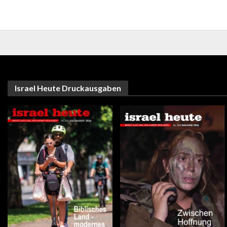
Israel Heute Druckausgaben