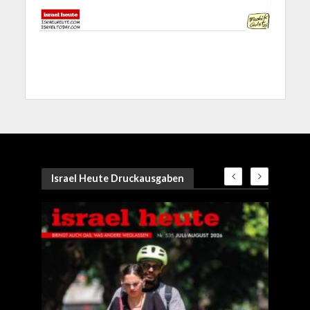
Israel Heute Druckausgaben