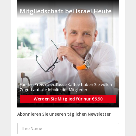
Mitgliedschaft bei Israel Heute
Für den Preis einer Tasse Kaffee haben Sie vollen
Zugriff auf alle Inhalte der Mitglieder
Werden Sie Mitglied für nur €6.90
Abonnieren Sie unseren täglichen Newsletter