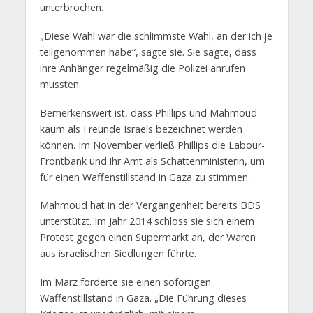
unterbrochen.
„Diese Wahl war die schlimmste Wahl, an der ich je
teilgenommen habe“, sagte sie. Sie sagte, dass
ihre Anhänger regelmäßig die Polizei anrufen
mussten.
Bemerkenswert ist, dass Phillips und Mahmoud
kaum als Freunde Israels bezeichnet werden
können. Im November verließ Phillips die Labour-
Frontbank und ihr Amt als Schattenministerin, um
für einen Waffenstillstand in Gaza zu stimmen.
Mahmoud hat in der Vergangenheit bereits BDS
unterstützt. Im Jahr 2014 schloss sie sich einem
Protest gegen einen Supermarkt an, der Waren
aus israelischen Siedlungen führte.
Im März forderte sie einen sofortigen
Waffenstillstand in Gaza. „Die Führung dieses