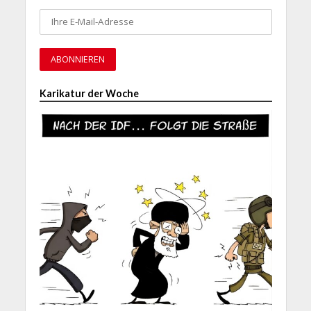
Karikatur der Woche