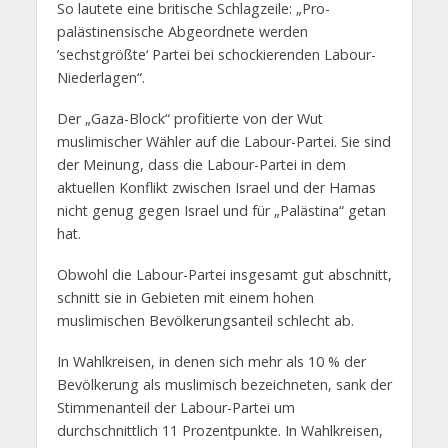
So lautete eine britische Schlagzeile: „Pro-
palästinensische Abgeordnete werden
’sechstgrößte‘ Partei bei schockierenden Labour-
Niederlagen“.
Der „Gaza-Block“ profitierte von der Wut
muslimischer Wähler auf die Labour-Partei. Sie sind
der Meinung, dass die Labour-Partei in dem
aktuellen Konflikt zwischen Israel und der Hamas
nicht genug gegen Israel und für „Palästina“ getan
hat.
Obwohl die Labour-Partei insgesamt gut abschnitt,
schnitt sie in Gebieten mit einem hohen
muslimischen Bevölkerungsanteil schlecht ab.
In Wahlkreisen, in denen sich mehr als 10 % der
Bevölkerung als muslimisch bezeichneten, sank der
Stimmenanteil der Labour-Partei um
durchschnittlich 11 Prozentpunkte. In Wahlkreisen,