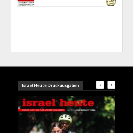
Israel Heute Druckausgaben