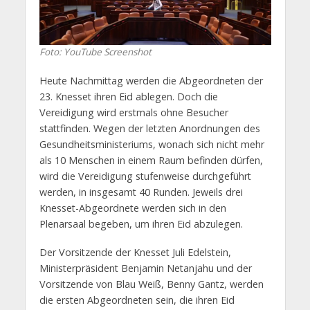
Foto: YouTube Screenshot
Heute Nachmittag werden die Abgeordneten der
23. Knesset ihren Eid ablegen. Doch die
Vereidigung wird erstmals ohne Besucher
stattfinden. Wegen der letzten Anordnungen des
Gesundheitsministeriums, wonach sich nicht mehr
als 10 Menschen in einem Raum befinden dürfen,
wird die Vereidigung stufenweise durchgeführt
werden, in insgesamt 40 Runden. Jeweils drei
Knesset-Abgeordnete werden sich in den
Plenarsaal begeben, um ihren Eid abzulegen.
Der Vorsitzende der Knesset Juli Edelstein,
Ministerpräsident Benjamin Netanjahu und der
Vorsitzende von Blau Weiß, Benny Gantz, werden
die ersten Abgeordneten sein, die ihren Eid