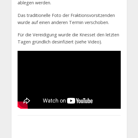
ablegen werden.
Das traditionelle Foto der Fraktionsvorsitzenden
wurde auf einen anderen Termin verschoben.
Für die Vereidigung wurde die Knesset den letzten
Tagen gründlich desinfiziert (siehe Video).