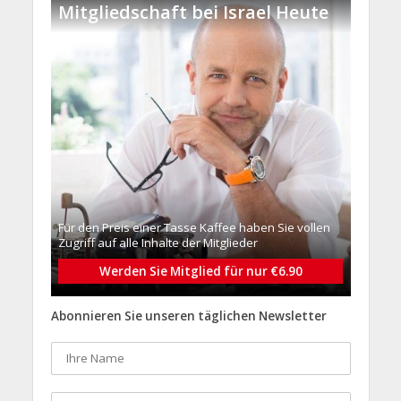
Mitgliedschaft bei Israel Heute
Für den Preis einer Tasse Kaffee haben Sie vollen
Zugriff auf alle Inhalte der Mitglieder
Werden Sie Mitglied für nur €6.90
Abonnieren Sie unseren täglichen Newsletter