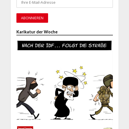
Karikatur der Woche