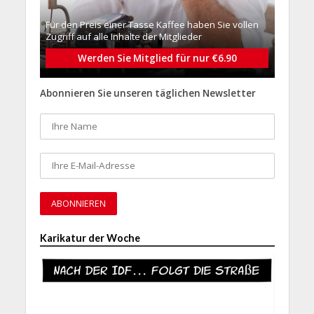
Für den Preis einer Tasse Kaffee haben Sie vollen
Zugriff auf alle Inhalte der Mitglieder
Werden Sie Mitglied für nur €6.90
Abonnieren Sie unseren täglichen Newsletter
Karikatur der Woche