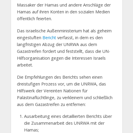
Massaker der Hamas und andere Anschläge der
Hamas auf ihren Konten in den sozialen Medien
öffentlich feierten.
Das israelische Außenministerium hat als geheim
eingestuften
Bericht
verfasst, in dem es den
langfristigen Abzug der UNRWA aus dem
Gazastreifen fordert und feststellt, dass die UN-
Hilfsorganisation gegen die Interessen Israels
arbeitet.
Die Empfehlungen des Berichts sehen einen
dreistufigen Prozess vor, um die UNRWA, das
Hilfswerk der Vereinten Nationen für
Palästinaflüchtlinge, zu verkleinern und schließlich
aus dem Gazastreifen zu entfernen:
Ausarbeitung eines detaillierten Berichts über
die Zusammenarbeit des UNRWA mit der
Hamas;