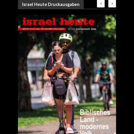
Israel Heute Druckausgaben