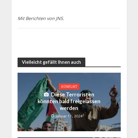
Mit Berichten von JNS.
Vielleicht gefällt Ihnen auch
KONFLIKT
Diese Terroristen
könnten bald freigelassen
werden
Januar 11, 2024