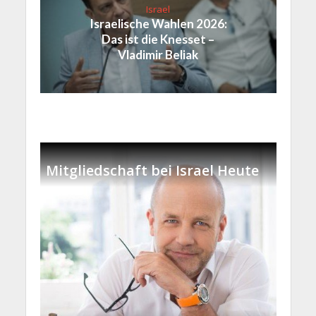
Israel
Israelische Wahlen 2026:
Das ist die Knesset –
Vladimir Beliak
Mitgliedschaft bei Israel Heute