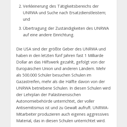
Verkleinerung des Tätigkeitsbereichs der
UNRWA und Suche nach Ersatzdienstleistern;
und
Übertragung der Zuständigkeiten des UNRWA
auf eine andere Einrichtung.
Die USA sind der größte Geber des UNRWA und
haben in den letzten fünf Jahren fast 1 Milliarde
Dollar an das Hilfswerk gezahlt, gefolgt von der
Europäischen Union und anderen Ländern. Mehr
als 500.000 Schüler besuchen Schulen im
Gazastreifen, mehr als die Hälfte davon von der
UNRWA betriebene Schulen. In diesen Schulen wird
der Lehrplan der Palästinensischen
Autonomiebehörde unterrichtet, der voller
Antisemitismus ist und zu Gewalt aufruft. UNRWA-
Mitarbeiter produzieren auch eigenes aggressives
Material, das in diesen Schulen unterrichtet wird.