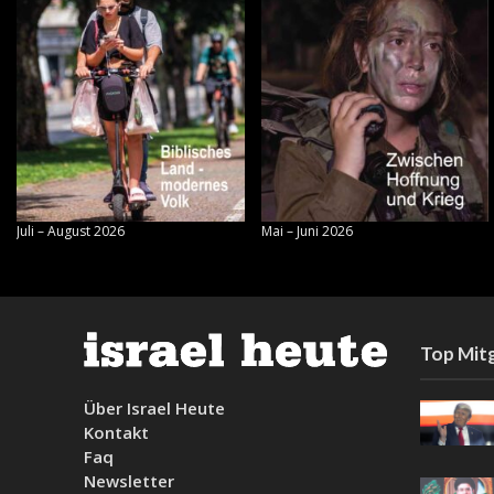
Juli – August 2026
Mai – Juni 2026
Top Mitg
Über Israel Heute
Kontakt
Faq
Newsletter