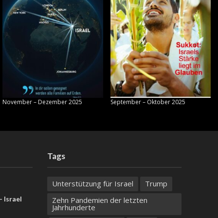
November – Dezember 2025
September – Oktober 2025
Tags
Unterstützung für Israel
Trump
 Israel
Zehn Pandemien der letzten
Jahrhunderte