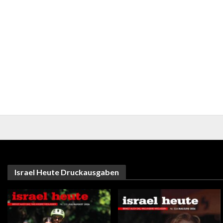
Israel Heute Druckausgaben