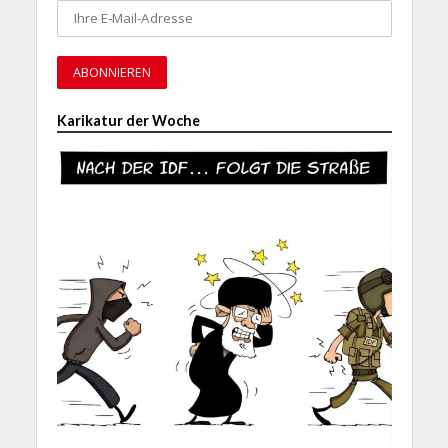
Karikatur der Woche