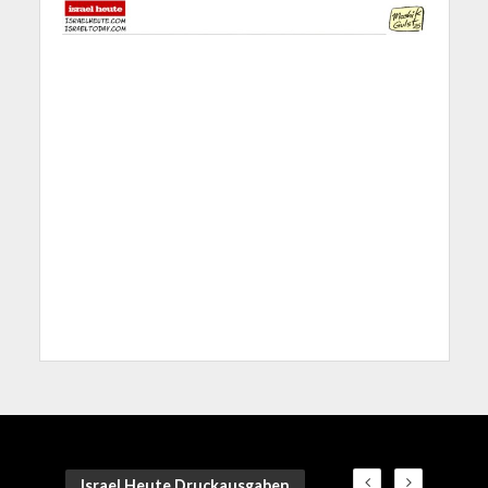
Israel Heute Druckausgaben