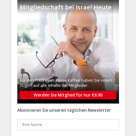
Mitgliedschaft bei Israel Heute
Für den Preis einer Tasse Kaffee haben Sie vollen
Zugriff auf alle Inhalte der Mitglieder
Werden Sie Mitglied für nur €6.90
Abonnieren Sie unseren täglichen Newsletter