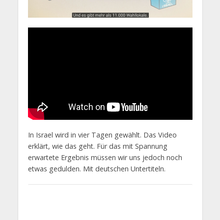
In Israel wird in vier Tagen gewählt. Das Video
erklärt, wie das geht. Für das mit Spannung
erwartete Ergebnis müssen wir uns jedoch noch
etwas gedulden. Mit deutschen Untertiteln.