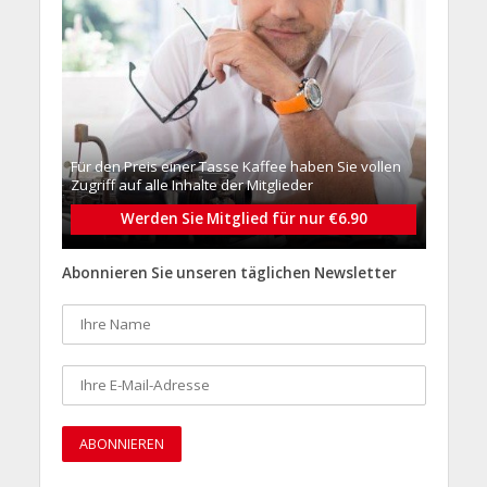
Für den Preis einer Tasse Kaffee haben Sie vollen
Zugriff auf alle Inhalte der Mitglieder
Werden Sie Mitglied für nur €6.90
Abonnieren Sie unseren täglichen Newsletter