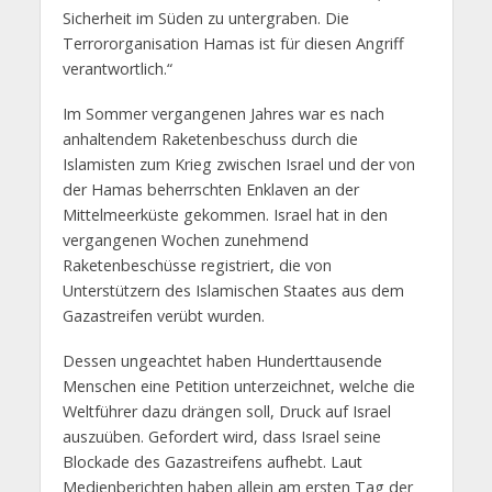
Sicherheit im Süden zu untergraben. Die
Terrororganisation Hamas ist für diesen Angriff
verantwortlich.“
Im Sommer vergangenen Jahres war es nach
anhaltendem Raketenbeschuss durch die
Islamisten zum Krieg zwischen Israel und der von
der Hamas beherrschten Enklaven an der
Mittelmeerküste gekommen. Israel hat in den
vergangenen Wochen zunehmend
Raketenbeschüsse registriert, die von
Unterstützern des Islamischen Staates aus dem
Gazastreifen verübt wurden.
Dessen ungeachtet haben Hunderttausende
Menschen eine Petition unterzeichnet, welche die
Weltführer dazu drängen soll, Druck auf Israel
auszuüben. Gefordert wird, dass Israel seine
Blockade des Gazastreifens aufhebt. Laut
Medienberichten haben allein am ersten Tag der