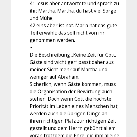
41 Jesus aber antwortete und sprach zu
ihr: Martha, Martha, du hast viel Sorge
und Mühe;
42 eins aber ist not. Maria hat das gute
Teil erwählt; das soll nicht von ihr
genommen werden.
~
Die Beschreibung „Keine Zeit für Gott,
Gäste sind wichtiger“ passt daher aus
meiner Sicht mehr auf Martha und
weniger auf Abraham.
Sicherlich, wenn Gäste kommen, muss
die Organisation der Bewirtung auch
stehen. Doch wenn Gott die höchste
Priorität im Leben eines Menschen hat,
werden auch die übrigen Dinge an
ihren richtigen Platz zur richtigen Zeit
gestellt und dem Herrn gebührt allem
voran trotzdem die Ehre, die ihm alleine