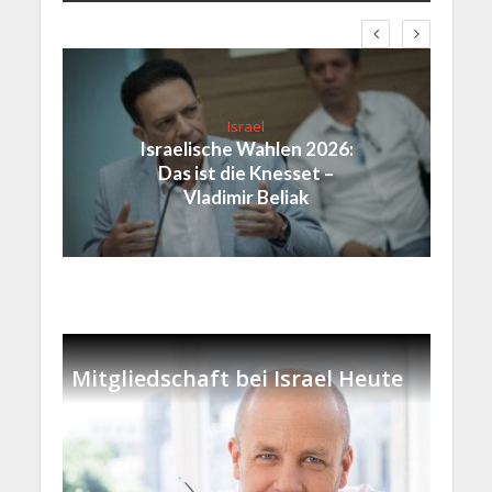
Israel
Israelische Wahlen 2026:
Das ist die Knesset –
Vladimir Beliak
Mitgliedschaft bei Israel Heute