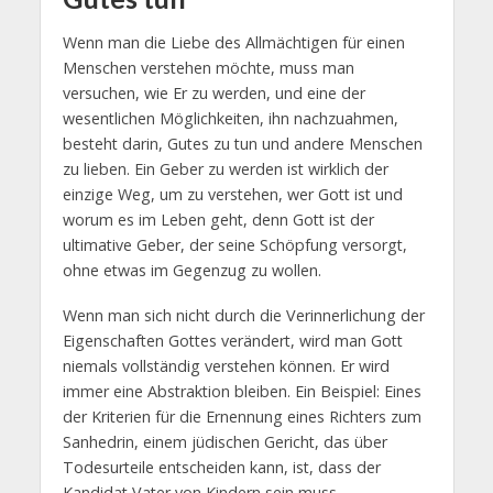
Wenn man die Liebe des Allmächtigen für einen
Menschen verstehen möchte, muss man
versuchen, wie Er zu werden, und eine der
wesentlichen Möglichkeiten, ihn nachzuahmen,
besteht darin, Gutes zu tun und andere Menschen
zu lieben. Ein Geber zu werden ist wirklich der
einzige Weg, um zu verstehen, wer Gott ist und
worum es im Leben geht, denn Gott ist der
ultimative Geber, der seine Schöpfung versorgt,
ohne etwas im Gegenzug zu wollen.
Wenn man sich nicht durch die Verinnerlichung der
Eigenschaften Gottes verändert, wird man Gott
niemals vollständig verstehen können. Er wird
immer eine Abstraktion bleiben. Ein Beispiel: Eines
der Kriterien für die Ernennung eines Richters zum
Sanhedrin, einem jüdischen Gericht, das über
Todesurteile entscheiden kann, ist, dass der
Kandidat Vater von Kindern sein muss.