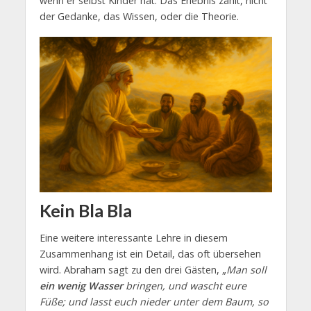
wenn er selbst Kinder hat. Das Erlebnis zählt, nicht
der Gedanke, das Wissen, oder die Theorie.
Kein Bla Bla
Eine weitere interessante Lehre in diesem
Zusammenhang ist ein Detail, das oft übersehen
wird. Abraham sagt zu den drei Gästen, „
Man soll
ein wenig Wasser
bringen, und wascht eure
Füße; und lasst euch nieder unter dem Baum, so