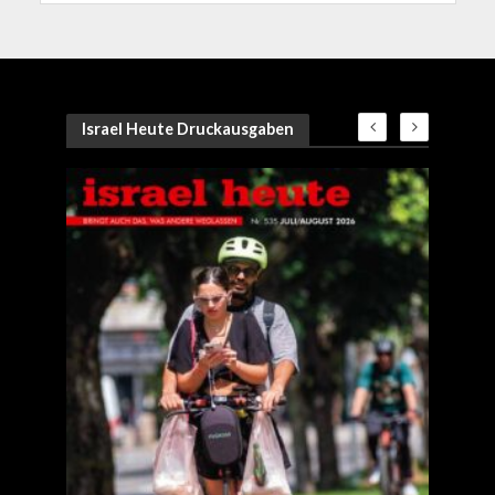
Israel Heute Druckausgaben