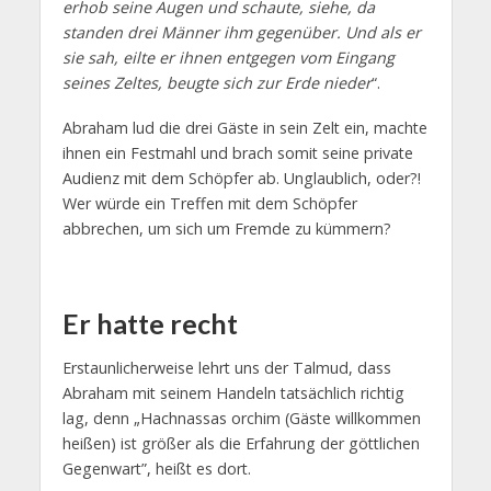
erhob seine Augen und schaute, siehe, da
standen drei Männer ihm gegenüber. Und als er
sie sah, eilte er ihnen entgegen vom Eingang
seines Zeltes, beugte sich zur Erde nieder
“.
Abraham lud die drei Gäste in sein Zelt ein, machte
ihnen ein Festmahl und brach somit seine private
Audienz mit dem Schöpfer ab. Unglaublich, oder?!
Wer würde ein Treffen mit dem Schöpfer
abbrechen, um sich um Fremde zu kümmern?
Er hatte recht
Erstaunlicherweise lehrt uns der Talmud, dass
Abraham mit seinem Handeln tatsächlich richtig
lag, denn „Hachnassas orchim (Gäste willkommen
heißen) ist größer als die Erfahrung der göttlichen
Gegenwart”, heißt es dort.