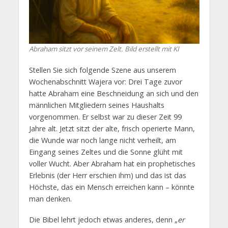
Abraham sitzt vor seinem Zelt. Bild erstellt mit KI
Stellen Sie sich folgende Szene aus unserem
Wochenabschnitt Wajera vor: Drei Tage zuvor
hatte Abraham eine Beschneidung an sich und den
männlichen Mitgliedern seines Haushalts
vorgenommen. Er selbst war zu dieser Zeit 99
Jahre alt. Jetzt sitzt der alte, frisch operierte Mann,
die Wunde war noch lange nicht verheilt, am
Eingang seines Zeltes und die Sonne glüht mit
voller Wucht. Aber Abraham hat ein prophetisches
Erlebnis (der Herr erschien ihm) und das ist das
Höchste, das ein Mensch erreichen kann – könnte
man denken.
Die Bibel lehrt jedoch etwas anderes, denn „
er