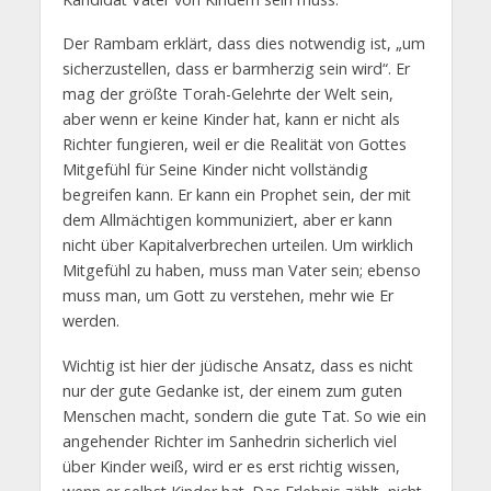
Der Rambam erklärt, dass dies notwendig ist, „um
sicherzustellen, dass er barmherzig sein wird“. Er
mag der größte Torah-Gelehrte der Welt sein,
aber wenn er keine Kinder hat, kann er nicht als
Richter fungieren, weil er die Realität von Gottes
Mitgefühl für Seine Kinder nicht vollständig
begreifen kann. Er kann ein Prophet sein, der mit
dem Allmächtigen kommuniziert, aber er kann
nicht über Kapitalverbrechen urteilen. Um wirklich
Mitgefühl zu haben, muss man Vater sein; ebenso
muss man, um Gott zu verstehen, mehr wie Er
werden.
Wichtig ist hier der jüdische Ansatz, dass es nicht
nur der gute Gedanke ist, der einem zum guten
Menschen macht, sondern die gute Tat. So wie ein
angehender Richter im Sanhedrin sicherlich viel
über Kinder weiß, wird er es erst richtig wissen,