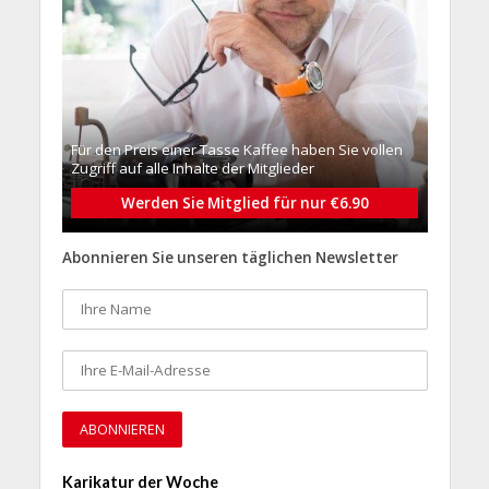
Für den Preis einer Tasse Kaffee haben Sie vollen
Zugriff auf alle Inhalte der Mitglieder
Werden Sie Mitglied für nur €6.90
Abonnieren Sie unseren täglichen Newsletter
Karikatur der Woche