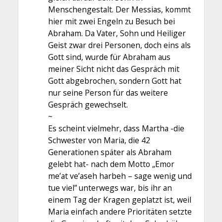
Menschengestalt. Der Messias, kommt
hier mit zwei Engeln zu Besuch bei
Abraham. Da Vater, Sohn und Heiliger
Geist zwar drei Personen, doch eins als
Gott sind, wurde für Abraham aus
meiner Sicht nicht das Gespräch mit
Gott abgebrochen, sondern Gott hat
nur seine Person für das weitere
Gespräch gewechselt.
~
Es scheint vielmehr, dass Martha -die
Schwester von Maria, die 42
Generationen später als Abraham
gelebt hat- nach dem Motto „Emor
me’at ve’aseh harbeh – sage wenig und
tue viel” unterwegs war, bis ihr an
einem Tag der Kragen geplatzt ist, weil
Maria einfach andere Prioritäten setzte