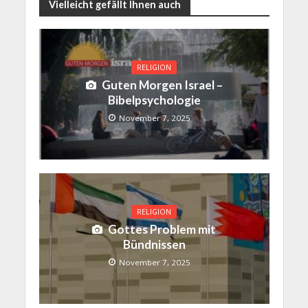
Vielleicht gefällt Ihnen auch
RELIGION
Guten Morgen Israel –
Bibelpsychologie
November 7, 2025
RELIGION
Gottes Problem mit
Bündnissen
November 7, 2025