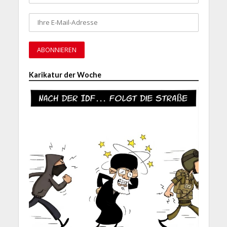
Karikatur der Woche