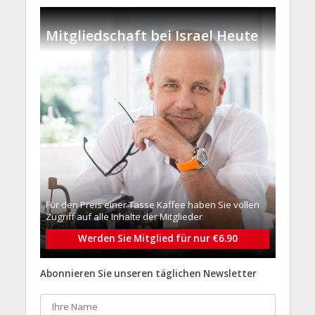
Mitgliedschaft bei Israel Heute
Für den Preis einer Tasse Kaffee haben Sie vollen
Zugriff auf alle Inhalte der Mitglieder
Werden Sie Mitglied für nur €6.90
Abonnieren Sie unseren täglichen Newsletter