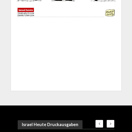
Israel Heute Druckausgaben