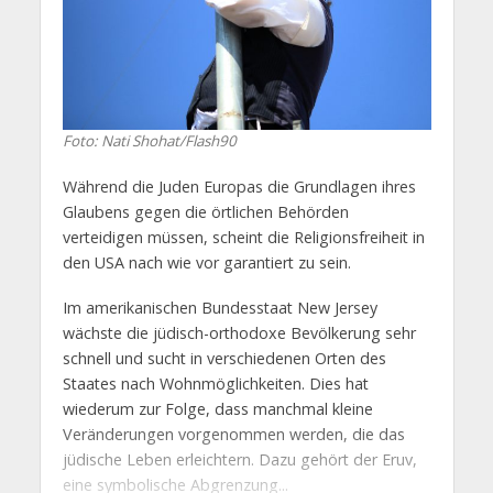
Foto: Nati Shohat/Flash90
Während die Juden Europas die Grundlagen ihres
Glaubens gegen die örtlichen Behörden
verteidigen müssen, scheint die Religionsfreiheit in
den USA nach wie vor garantiert zu sein.
Im amerikanischen Bundesstaat New Jersey
wächste die jüdisch-orthodoxe Bevölkerung sehr
schnell und sucht in verschiedenen Orten des
Staates nach Wohnmöglichkeiten. Dies hat
wiederum zur Folge, dass manchmal kleine
Veränderungen vorgenommen werden, die das
jüdische Leben erleichtern. Dazu gehört der Eruv,
eine symbolische Abgrenzung...