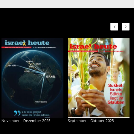
November – Dezember 2025
September – Oktober 2025