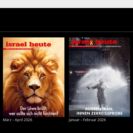
März – April 2026
Januar – Februar 2026