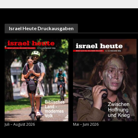
Israel Heute Druckausgaben
Juli – August 2026
Mai – Juni 2026