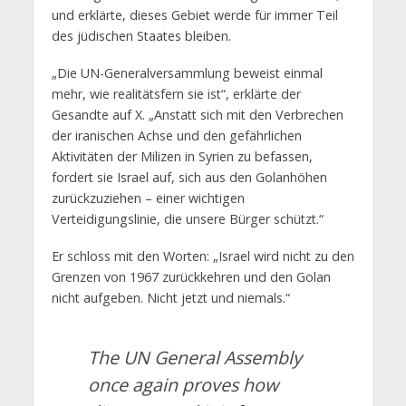
und erklärte, dieses Gebiet werde für immer Teil
des jüdischen Staates bleiben.
„Die UN-Generalversammlung beweist einmal
mehr, wie realitätsfern sie ist“, erklärte der
Gesandte auf X. „Anstatt sich mit den Verbrechen
der iranischen Achse und den gefährlichen
Aktivitäten der Milizen in Syrien zu befassen,
fordert sie Israel auf, sich aus den Golanhöhen
zurückzuziehen – einer wichtigen
Verteidigungslinie, die unsere Bürger schützt.“
Er schloss mit den Worten: „Israel wird nicht zu den
Grenzen von 1967 zurückkehren und den Golan
nicht aufgeben. Nicht jetzt und niemals.“
The UN General Assembly
once again proves how