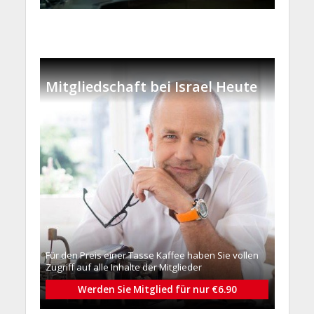
Mitgliedschaft bei Israel Heute
Für den Preis einer Tasse Kaffee haben Sie vollen
Zugriff auf alle Inhalte der Mitglieder
Werden Sie Mitglied für nur €6.90