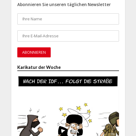
Abonnieren Sie unseren täglichen Newsletter
Karikatur der Woche