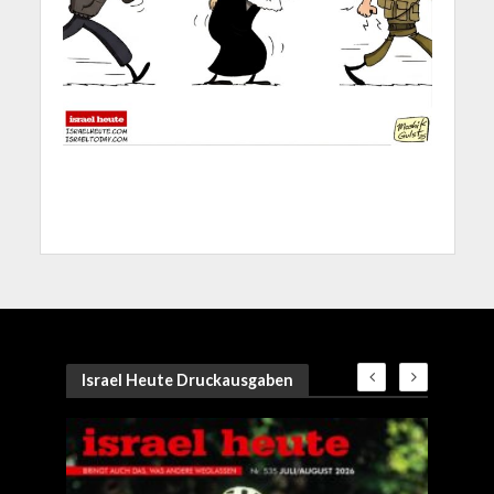
Israel Heute Druckausgaben