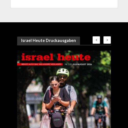
Israel Heute Druckausgaben