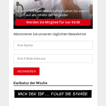
Für den Preis einer Tasse Kaffee haben Sie vollen
Zugriff auf alle Inhalte der Mitglieder
Werden Sie Mitglied für nur €6.90
Abonnieren Sie unseren täglichen Newsletter
Karikatur der Woche