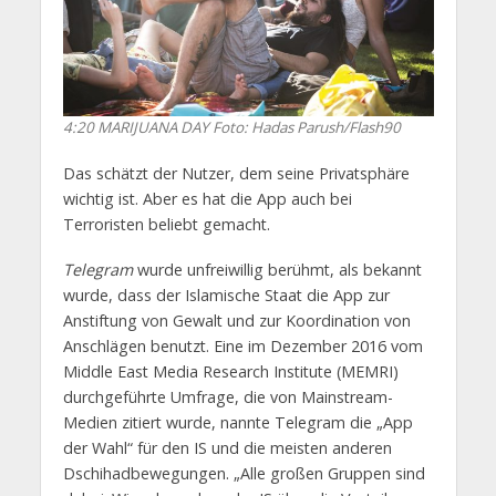
4:20 MARIJUANA DAY
Foto: Hadas Parush/Flash90
Das schätzt der Nutzer, dem seine Privatsphäre
wichtig ist. Aber es hat die App auch bei
Terroristen beliebt gemacht.
Telegram
wurde unfreiwillig berühmt, als bekannt
wurde, dass der Islamische Staat die App zur
Anstiftung von Gewalt und zur Koordination von
Anschlägen benutzt. Eine im Dezember 2016 vom
Middle East Media Research Institute (MEMRI)
durchgeführte Umfrage, die von Mainstream-
Medien zitiert wurde, nannte Telegram die „App
der Wahl“ für den IS und die meisten anderen
Dschihadbewegungen. „Alle großen Gruppen sind