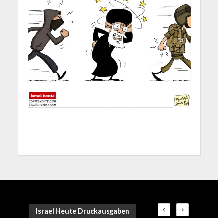
Israel Heute Druckausgaben