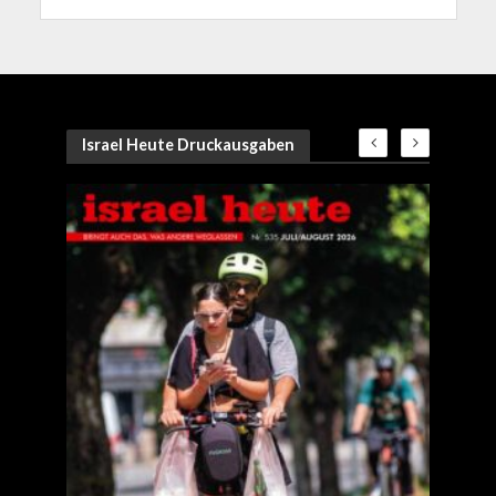
Israel Heute Druckausgaben