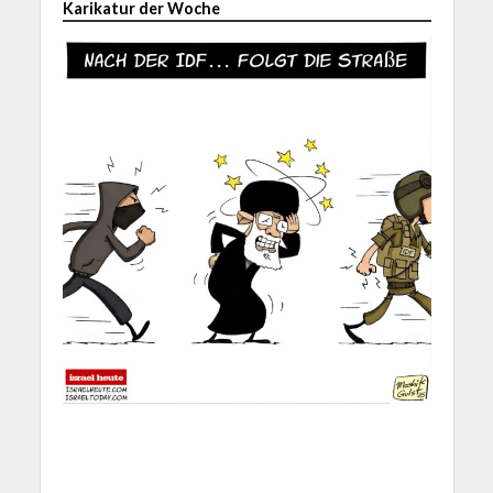
Karikatur der Woche