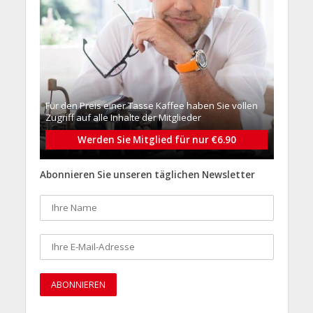
Für den Preis einer Tasse Kaffee haben Sie vollen
Zugriff auf alle Inhalte der Mitglieder
Werden Sie Mitglied für nur €6.90
Abonnieren Sie unseren täglichen Newsletter