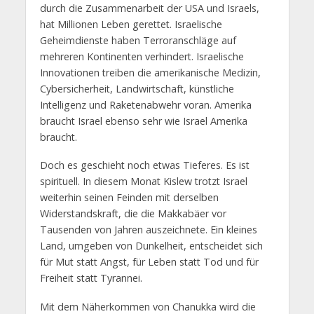
durch die Zusammenarbeit der USA und Israels,
hat Millionen Leben gerettet. Israelische
Geheimdienste haben Terroranschläge auf
mehreren Kontinenten verhindert. Israelische
Innovationen treiben die amerikanische Medizin,
Cybersicherheit, Landwirtschaft, künstliche
Intelligenz und Raketenabwehr voran. Amerika
braucht Israel ebenso sehr wie Israel Amerika
braucht.
Doch es geschieht noch etwas Tieferes. Es ist
spirituell. In diesem Monat Kislew trotzt Israel
weiterhin seinen Feinden mit derselben
Widerstandskraft, die die Makkabäer vor
Tausenden von Jahren auszeichnete. Ein kleines
Land, umgeben von Dunkelheit, entscheidet sich
für Mut statt Angst, für Leben statt Tod und für
Freiheit statt Tyrannei.
Mit dem Näherkommen von Chanukka wird die