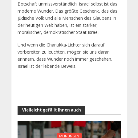
Botschaft unmissverständlich: Israel selbst ist das
moderne Wunder. Das größte Geschenk, das das
jüdische Volk und alle Menschen des Glaubens in
der heutigen Welt haben, ist ein starker,
moralischer, demokratischer Staat Israel.
Und wenn die Chanukka-Lichter sich darauf
vorbereiten zu leuchten, mögen sie uns daran
erinnern, dass Wunder noch immer geschehen.
Israel ist der lebende Beweis.
Vielleicht gefällt Ihnen auch
MEINUNGEN