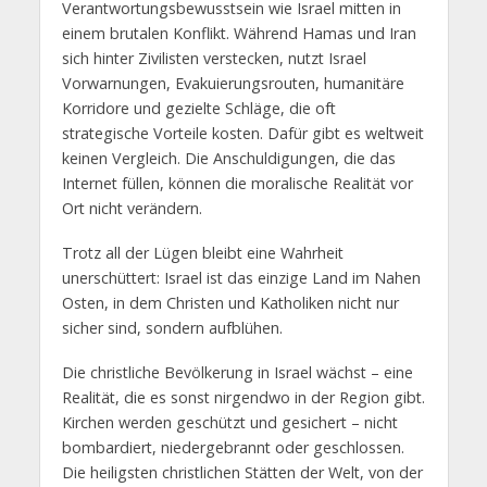
Verantwortungsbewusstsein wie Israel mitten in
einem brutalen Konflikt. Während Hamas und Iran
sich hinter Zivilisten verstecken, nutzt Israel
Vorwarnungen, Evakuierungsrouten, humanitäre
Korridore und gezielte Schläge, die oft
strategische Vorteile kosten. Dafür gibt es weltweit
keinen Vergleich. Die Anschuldigungen, die das
Internet füllen, können die moralische Realität vor
Ort nicht verändern.
Trotz all der Lügen bleibt eine Wahrheit
unerschüttert: Israel ist das einzige Land im Nahen
Osten, in dem Christen und Katholiken nicht nur
sicher sind, sondern aufblühen.
Die christliche Bevölkerung in Israel wächst – eine
Realität, die es sonst nirgendwo in der Region gibt.
Kirchen werden geschützt und gesichert – nicht
bombardiert, niedergebrannt oder geschlossen.
Die heiligsten christlichen Stätten der Welt, von der