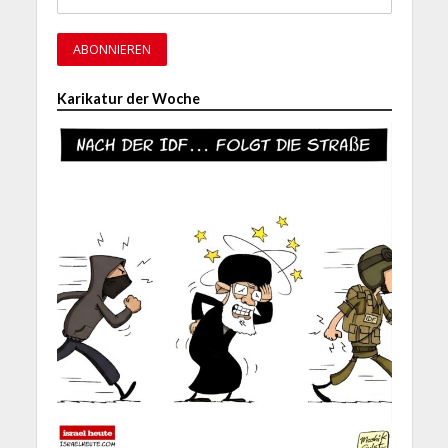
Karikatur der Woche