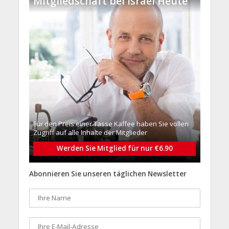
Mitgliedschaft bei Israel Heute
Für den Preis einer Tasse Kaffee haben Sie vollen
Zugriff auf alle Inhalte der Mitglieder
Werden Sie Mitglied für nur €6.90
Abonnieren Sie unseren täglichen Newsletter