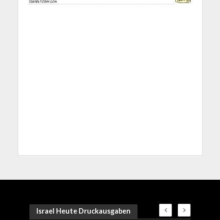
Israel Heute Druckausgaben