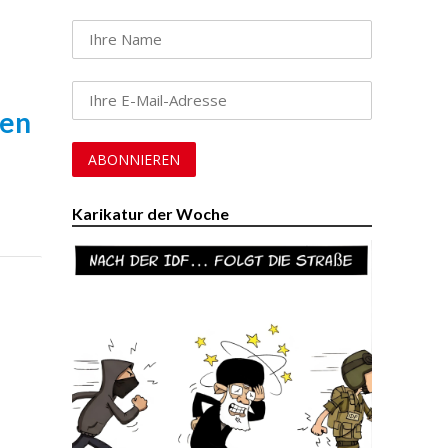
den
Karikatur der Woche