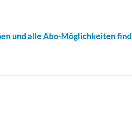
en und alle Abo-Möglichkeiten fin