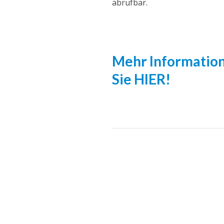
abrufbar.
Mehr Information
Sie HIER!