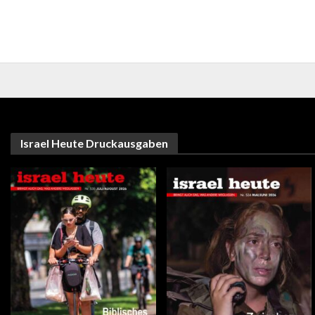
Israel Heute Druckausgaben