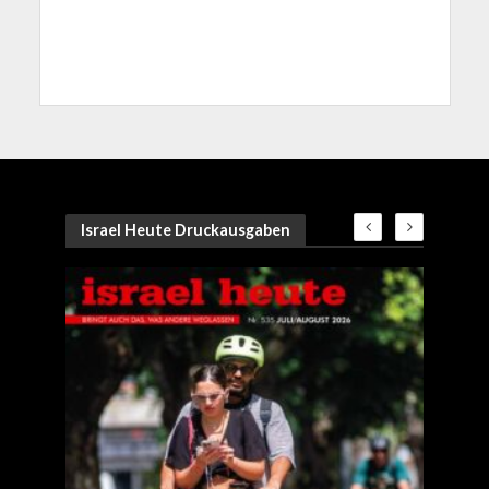
Israel Heute Druckausgaben