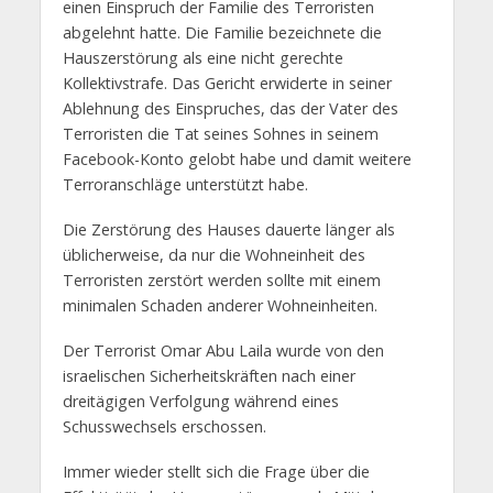
einen Einspruch der Familie des Terroristen
abgelehnt hatte. Die Familie bezeichnete die
Hauszerstörung als eine nicht gerechte
Kollektivstrafe. Das Gericht erwiderte in seiner
Ablehnung des Einspruches, das der Vater des
Terroristen die Tat seines Sohnes in seinem
Facebook-Konto gelobt habe und damit weitere
Terroranschläge unterstützt habe.
Die Zerstörung des Hauses dauerte länger als
üblicherweise, da nur die Wohneinheit des
Terroristen zerstört werden sollte mit einem
minimalen Schaden anderer Wohneinheiten.
Der Terrorist Omar Abu Laila wurde von den
israelischen Sicherheitskräften nach einer
dreitägigen Verfolgung während eines
Schusswechsels erschossen.
Immer wieder stellt sich die Frage über die