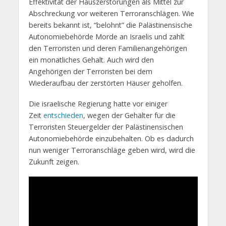
Effektivität der Hauszerstörungen als Mittel zur
Abschreckung vor weiteren Terroranschlägen. Wie
bereits bekannt ist, “belohnt” die Palästinensische
Autonomiebehörde Morde an Israelis und zahlt
den Terroristen und deren Familienangehörigen
ein monatliches Gehalt. Auch wird den
Angehörigen der Terroristen bei dem
Wiederaufbau der zerstörten Häuser geholfen.
Die israelische Regierung hatte vor einiger
Zeit
entschieden
, wegen der Gehälter für die
Terroristen Steuergelder der Palästinensischen
Autonomiebehörde einzubehalten. Ob es dadurch
nun weniger Terroranschläge geben wird, wird die
Zukunft zeigen.