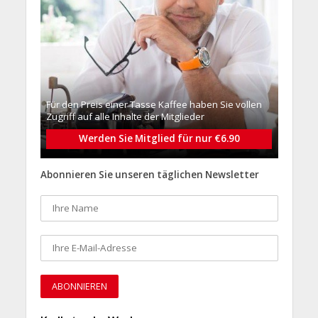
Für den Preis einer Tasse Kaffee haben Sie vollen
Zugriff auf alle Inhalte der Mitglieder
Werden Sie Mitglied für nur €6.90
Abonnieren Sie unseren täglichen Newsletter