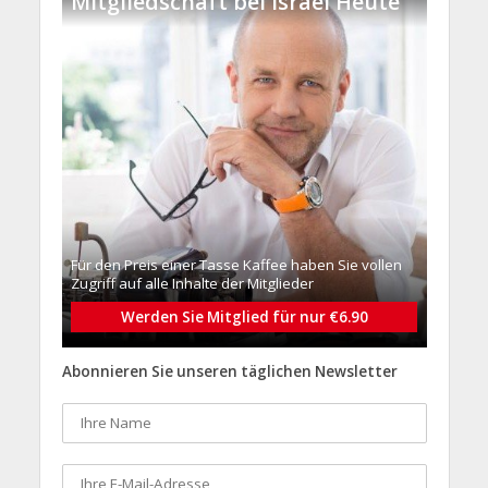
Mitgliedschaft bei Israel Heute
Für den Preis einer Tasse Kaffee haben Sie vollen
Zugriff auf alle Inhalte der Mitglieder
Werden Sie Mitglied für nur €6.90
Abonnieren Sie unseren täglichen Newsletter