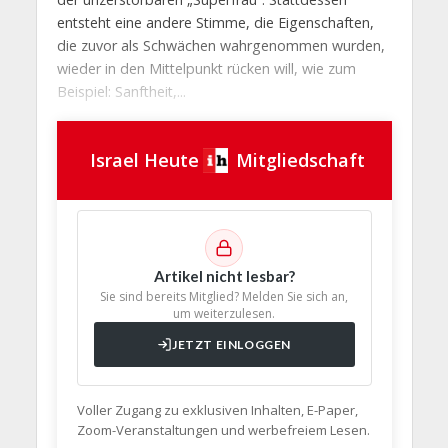
entsteht eine andere Stimme, die Eigenschaften,
die zuvor als Schwächen wahrgenommen wurden,
wieder in den Mittelpunkt rücken will, wie zum
Beispiel: Sanftheit,...
Israel Heute
Mitgliedschaft
Artikel nicht lesbar?
Sie sind bereits Mitglied? Melden Sie sich an,
um weiterzulesen.
JETZT EINLOGGEN
Voller Zugang zu exklusiven Inhalten, E-Paper,
Zoom-Veranstaltungen und werbefreiem Lesen.