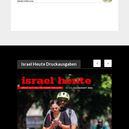
Israel Heute Druckausgaben