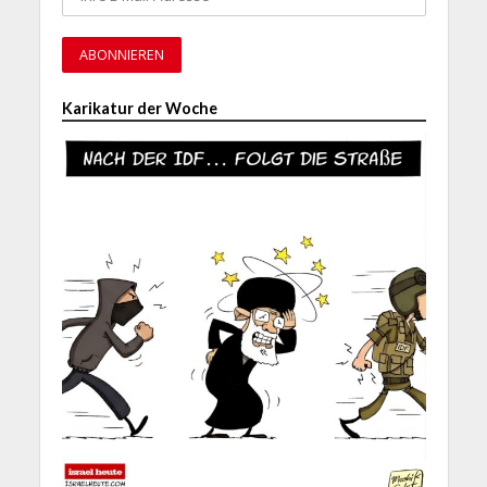
Karikatur der Woche