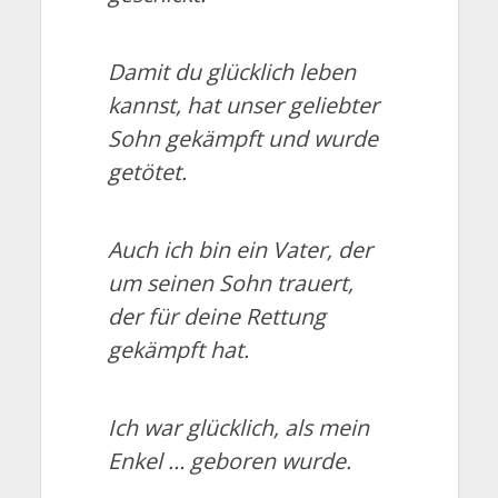
Damit du glücklich leben
kannst, hat unser geliebter
Sohn gekämpft und wurde
getötet.
Auch ich bin ein Vater, der
um seinen Sohn trauert,
der für deine Rettung
gekämpft hat.
Ich war glücklich, als mein
Enkel … geboren wurde.