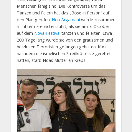
Menschen fähig sind. Die Kontroverse um das
Tanzen und Feiern hat das „Böse in Person“ auf
den Plan gerufen.
Noa Argamani
wurde zusammen
mit ihrem Freund entführt, als sie am 7. Oktober
auf dem
Nova-Festival
tanzten und feierten. Etwa
200 Tage lang wurde sie von den grausamen und
herzlosen Terroristen gefangen gehalten. Kurz
nachdem die israelischen Streitkräfte sie gerettet
hatten, starb Noas Mutter an Krebs.