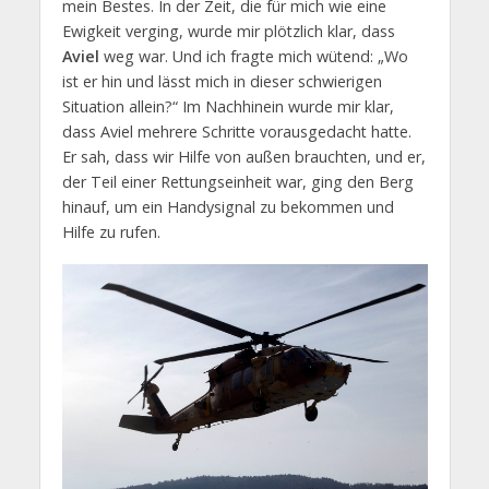
mein Bestes. In der Zeit, die für mich wie eine
Ewigkeit verging, wurde mir plötzlich klar, dass
Aviel
weg war. Und ich fragte mich wütend: „Wo
ist er hin und lässt mich in dieser schwierigen
Situation allein?“ Im Nachhinein wurde mir klar,
dass Aviel mehrere Schritte vorausgedacht hatte.
Er sah, dass wir Hilfe von außen brauchten, und er,
der Teil einer Rettungseinheit war, ging den Berg
hinauf, um ein Handysignal zu bekommen und
Hilfe zu rufen.