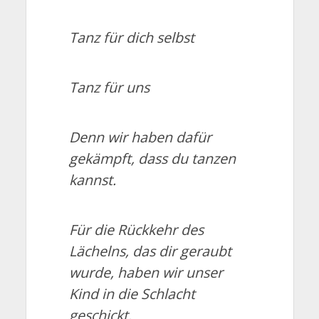
Tanz für dich selbst
Tanz für uns
Denn wir haben dafür
gekämpft, dass du tanzen
kannst.
Für die Rückkehr des
Lächelns, das dir geraubt
wurde, haben wir unser
Kind in die Schlacht
geschickt.