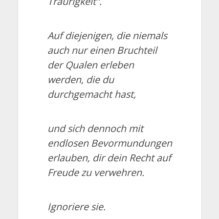
Traurigkeit“.
Auf diejenigen, die niemals
auch nur einen Bruchteil
der Qualen erleben
werden, die du
durchgemacht hast,
und sich dennoch mit
endlosen Bevormundungen
erlauben, dir dein Recht auf
Freude zu verwehren.
Ignoriere sie.