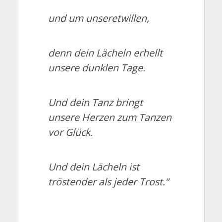
und um unseretwillen,
denn dein Lächeln erhellt
unsere dunklen Tage.
Und dein Tanz bringt
unsere Herzen zum Tanzen
vor Glück.
Und dein Lächeln ist
tröstender als jeder Trost.“