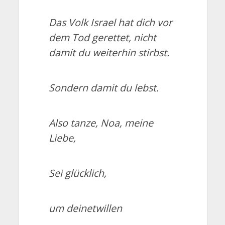
Das Volk Israel hat dich vor
dem Tod gerettet, nicht
damit du weiterhin stirbst.
Sondern damit du lebst.
Also tanze, Noa, meine
Liebe,
Sei glücklich,
um deinetwillen