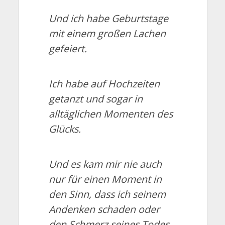
Und ich habe Geburtstage
mit einem großen Lachen
gefeiert.
Ich habe auf Hochzeiten
getanzt und sogar in
alltäglichen Momenten des
Glücks.
Und es kam mir nie auch
nur für einen Moment in
den Sinn, dass ich seinem
Andenken schaden oder
den Schmerz seines Todes