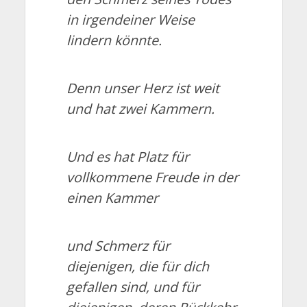
in irgendeiner Weise
lindern könnte.
Denn unser Herz ist weit
und hat zwei Kammern.
Und es hat Platz für
vollkommene Freude in der
einen Kammer
und Schmerz für
diejenigen, die für dich
gefallen sind, und für