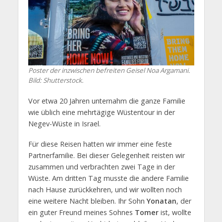
Poster der inzwischen befreiten Geisel Noa Argamani.
Bild: Shutterstock.
Vor etwa 20 Jahren unternahm die ganze Familie
wie üblich eine mehrtägige Wüstentour in der
Negev-Wüste in Israel.
Für diese Reisen hatten wir immer eine feste
Partnerfamilie. Bei dieser Gelegenheit reisten wir
zusammen und verbrachten zwei Tage in der
Wüste. Am dritten Tag musste die andere Familie
nach Hause zurückkehren, und wir wollten noch
eine weitere Nacht bleiben. Ihr Sohn
Yonatan
, der
ein guter Freund meines Sohnes
Tomer
ist, wollte