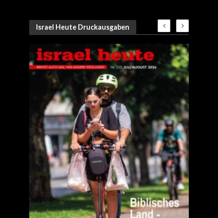
Israel Heute Druckausgaben