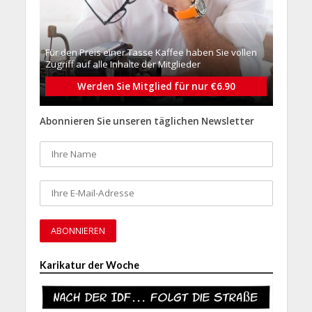
Für den Preis einer Tasse Kaffee haben Sie vollen
Zugriff auf alle Inhalte der Mitglieder
Werden Sie Mitglied für nur €6.90
Abonnieren Sie unseren täglichen Newsletter
Karikatur der Woche