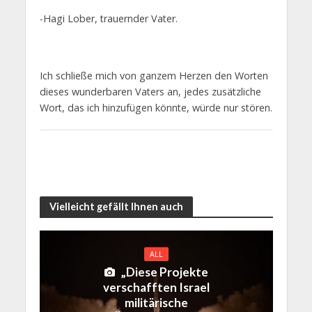
-Hagi Lober, trauernder Vater.
Ich schließe mich von ganzem Herzen den Worten
dieses wunderbaren Vaters an, jedes zusätzliche
Wort, das ich hinzufügen könnte, würde nur stören.
Vielleicht gefällt Ihnen auch
ALL
„Diese Projekte
verschafften Israel
militärische