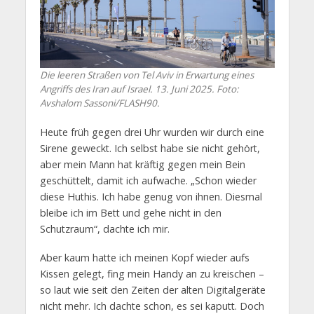
Die leeren Straßen von Tel Aviv in Erwartung eines
Angriffs des Iran auf Israel. 13. Juni 2025. Foto:
Avshalom Sassoni/FLASH90.
Heute früh gegen drei Uhr wurden wir durch eine
Sirene geweckt. Ich selbst habe sie nicht gehört,
aber mein Mann hat kräftig gegen mein Bein
geschüttelt, damit ich aufwache. „Schon wieder
diese Huthis. Ich habe genug von ihnen. Diesmal
bleibe ich im Bett und gehe nicht in den
Schutzraum“, dachte ich mir.
Aber kaum hatte ich meinen Kopf wieder aufs
Kissen gelegt, fing mein Handy an zu kreischen –
so laut wie seit den Zeiten der alten Digitalgeräte
nicht mehr. Ich dachte schon, es sei kaputt. Doch