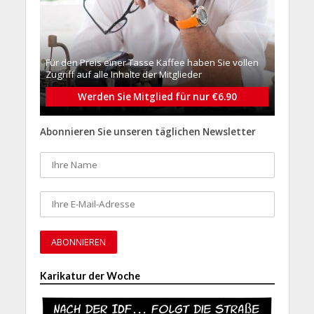
Für den Preis einer Tasse Kaffee haben Sie vollen
Zugriff auf alle Inhalte der Mitglieder
Werden Sie Mitglied für nur €6.90
Abonnieren Sie unseren täglichen Newsletter
Karikatur der Woche