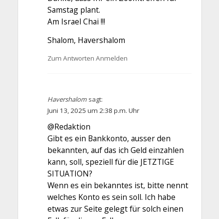
Samstag plant.
Am Israel Chai !!!
Shalom, Havershalom
Zum Antworten Anmelden
Havershalom
sagt:
Juni 13, 2025 um 2:38 p.m. Uhr
@Redaktion
Gibt es ein Bankkonto, ausser den
bekannten, auf das ich Geld einzahlen
kann, soll, speziell für die JETZTIGE
SITUATION?
Wenn es ein bekanntes ist, bitte nennt
welches Konto es sein soll. Ich habe
etwas zur Seite gelegt für solch einen