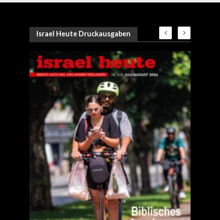
Israel Heute Druckausgaben