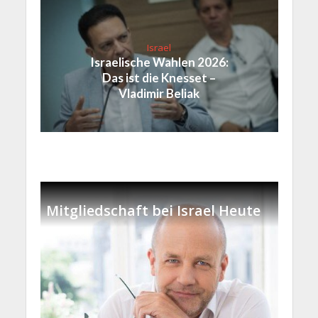
Israel
Israelische Wahlen 2026:
Das ist die Knesset –
Vladimir Beliak
Mitgliedschaft bei Israel Heute