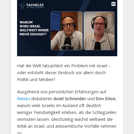
Hat die Welt tatsächlich ein Problem mit Israel –
oder entsteht dieser Eindruck vor allem durch
Politik und Medien?
Ausgehend von persönlichen Erfahrungen auf
Reisen
diskutieren
Aviel Schneider
und
Dov Eilon
,
warum viele Israelis im Ausland oft deutlich
weniger Feindseligkeit erleben, als die Schlagzeilen
vermuten lassen. Gleichzeitig wächst weltweit die
Kritik an Israel, und antisemitische Vorfälle nehmen
zu.