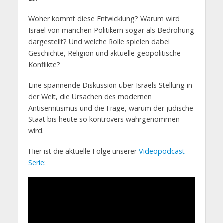
Woher kommt diese Entwicklung? Warum wird
Israel von manchen Politikern sogar als Bedrohung
dargestellt? Und welche Rolle spielen dabei
Geschichte, Religion und aktuelle geopolitische
Konflikte?
Eine spannende Diskussion über Israels Stellung in
der Welt, die Ursachen des modernen
Antisemitismus und die Frage, warum der jüdische
Staat bis heute so kontrovers wahrgenommen
wird.
Hier ist die aktuelle Folge unserer
Videopodcast-
Serie
: