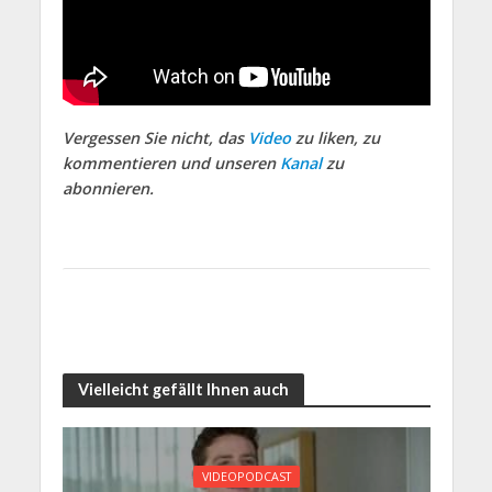
Vergessen Sie nicht, das
Video
zu liken, zu
kommentieren und unseren
Kanal
zu
abonnieren.
Vielleicht gefällt Ihnen auch
VIDEOPODCAST