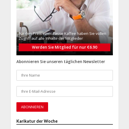
Für den Preis einer Tasse Kaffee haben Sie vollen
Zugriff auf alle Inhalte der Mitglieder
Werden Sie Mitglied für nur €6.90
Abonnieren Sie unseren täglichen Newsletter
Karikatur der Woche