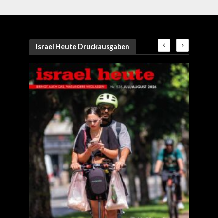
Israel Heute Druckausgaben