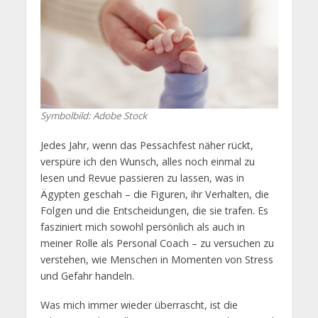
Symbolbild: Adobe Stock
Jedes Jahr, wenn das Pessachfest näher rückt,
verspüre ich den Wunsch, alles noch einmal zu
lesen und Revue passieren zu lassen, was in
Ägypten geschah – die Figuren, ihr Verhalten, die
Folgen und die Entscheidungen, die sie trafen. Es
fasziniert mich sowohl persönlich als auch in
meiner Rolle als Personal Coach – zu versuchen zu
verstehen, wie Menschen in Momenten von Stress
und Gefahr handeln.
Was mich immer wieder überrascht, ist die