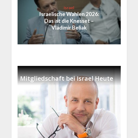
Israel
Israelische Wahlen 2026:
Das ist die Knesset –
Vladimir Beliak
Mitgliedschaft bei Israel Heute