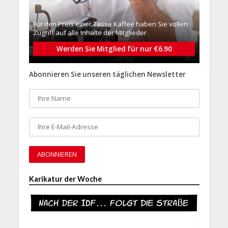
Für den Preis einer Tasse Kaffee haben Sie vollen
Zugriff auf alle Inhalte der Mitglieder
Werden Sie Mitglied für nur €6.90
Abonnieren Sie unseren täglichen Newsletter
Karikatur der Woche