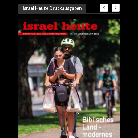
Israel Heute Druckausgaben