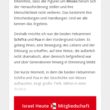
Erkenntnis, dass alle Figuren um
Moses
herum sich
der Herausforderung stellen und ihre
Menschlichkeit nicht verlieren. Das bestimmt ihre
Entscheidungen und Handlungen. Und wir alle
kennen das Ergebnis.
Deshalb möchte ich nun die beiden Hebammen
Schifra
und
Pua
in den Vordergrund rücken. Es
gelang ihnen, eine Bewegung des Lebens und der
Erlösung zu schaffen, auf eine Weise, die äußerlich
nicht dramatisch, aber dennoch tiefgreifend war
und über Generationen hinweg in Erinnerung bleibt.
Der kurze Moment, in dem die beiden Hebammen
Schifra und Pua in der Geschichte von Moses
auftauchen, birgt große Tiefe. Mitten in einer
Realität...
Israel Heute
Mitgliedschaft