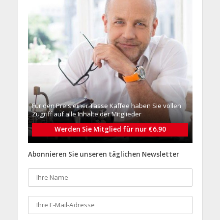
Für den Preis einer Tasse Kaffee haben Sie vollen
Zugriff auf alle Inhalte der Mitglieder
Werden Sie Mitglied für nur €6.90
Abonnieren Sie unseren täglichen Newsletter