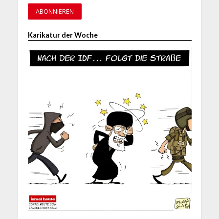
Karikatur der Woche