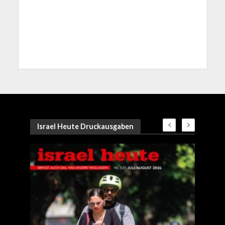
Israel Heute Druckausgaben