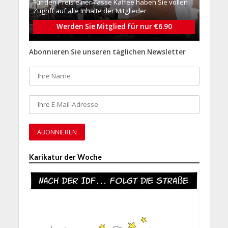
Für den Preis einer Tasse Kaffee haben Sie vollen
Zugriff auf alle Inhalte der Mitglieder
Werden Sie Mitglied für nur €6.90
Abonnieren Sie unseren täglichen Newsletter
Karikatur der Woche