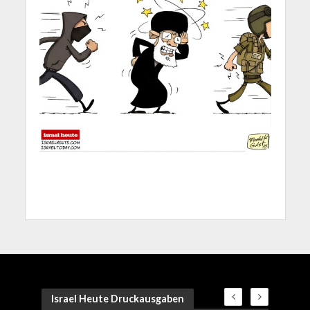
Israel Heute Druckausgaben