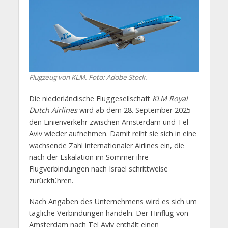
Flugzeug von KLM. Foto: Adobe Stock.
Die niederländische Fluggesellschaft
KLM Royal
Dutch Airlines
wird ab dem 28. September 2025
den Linienverkehr zwischen Amsterdam und Tel
Aviv wieder aufnehmen. Damit reiht sie sich in eine
wachsende Zahl internationaler Airlines ein, die
nach der Eskalation im Sommer ihre
Flugverbindungen nach Israel schrittweise
zurückführen.
Nach Angaben des Unternehmens wird es sich um
tägliche Verbindungen handeln. Der Hinflug von
Amsterdam nach Tel Aviv enthält einen