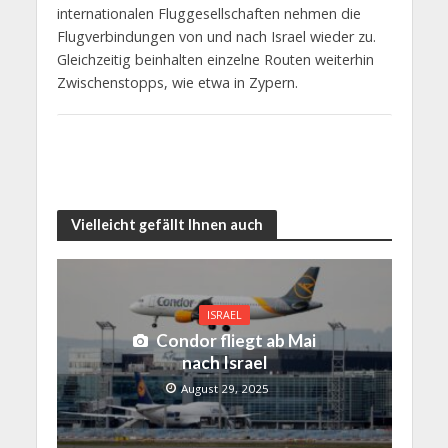
internationalen Fluggesellschaften nehmen die
Flugverbindungen von und nach Israel wieder zu.
Gleichzeitig beinhalten einzelne Routen weiterhin
Zwischenstopps, wie etwa in Zypern.
Vielleicht gefällt Ihnen auch
ISRAEL
Condor fliegt ab Mai
nach Israel
August 29, 2025