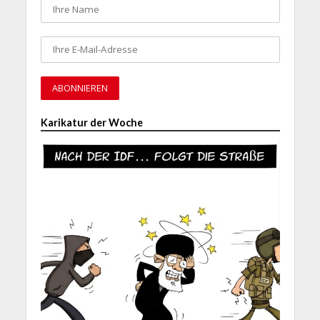
Karikatur der Woche