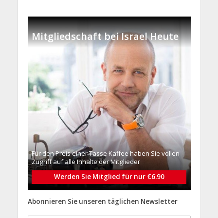
Mitgliedschaft bei Israel Heute
Für den Preis einer Tasse Kaffee haben Sie vollen
Zugriff auf alle Inhalte der Mitglieder
Werden Sie Mitglied für nur €6.90
Abonnieren Sie unseren täglichen Newsletter