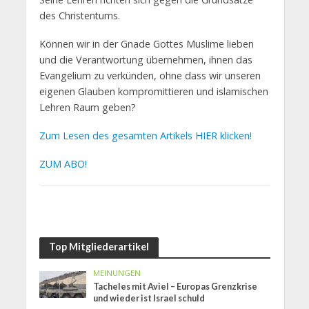
des Christentums.
Können wir in der Gnade Gottes Muslime lieben
und die Verantwortung übernehmen, ihnen das
Evangelium zu verkünden, ohne dass wir unseren
eigenen Glauben kompromittieren und islamischen
Lehren Raum geben?
Zum Lesen des gesamten Artikels HIER klicken!
ZUM ABO!
Top Mitgliederartikel
MEINUNGEN
Tacheles mit Aviel – Europas Grenzkrise
und wieder ist Israel schuld