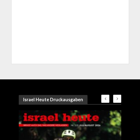
Israel Heute Druckausgaben