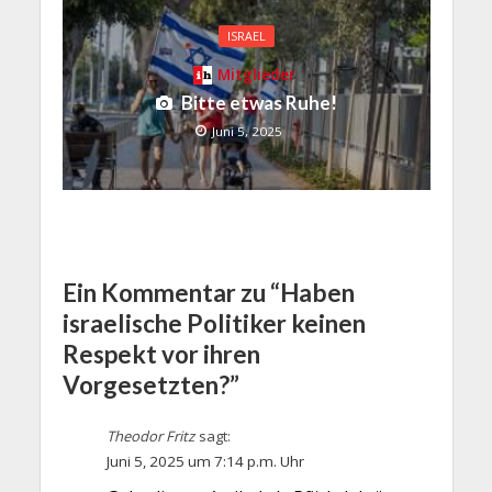
ISRAEL
Mitglieder
Bitte etwas Ruhe!
Juni 5, 2025
Ein Kommentar zu “Haben
israelische Politiker keinen
Respekt vor ihren
Vorgesetzten?”
Theodor Fritz
sagt:
Juni 5, 2025 um 7:14 p.m. Uhr