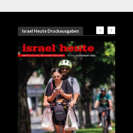
Israel Heute Druckausgaben