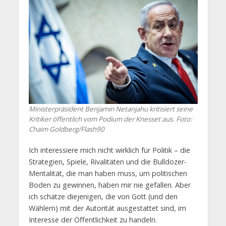
Ministerpräsident Benjamin Netanjahu kritisiert seine
Kritiker öffentlich vom Podium der Knesset aus. Foto:
Chaim Goldberg/Flash90
Ich interessiere mich nicht wirklich für Politik – die
Strategien, Spiele, Rivalitäten und die Bulldozer-
Mentalität, die man haben muss, um politischen
Boden zu gewinnen, haben mir nie gefallen. Aber
ich schätze diejenigen, die von Gott (und den
Wählern) mit der Autorität ausgestattet sind, im
Interesse der Öffentlichkeit zu handeln.