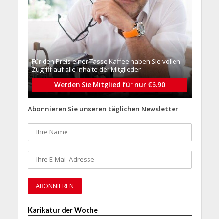
Für den Preis einer Tasse Kaffee haben Sie vollen
Zugriff auf alle Inhalte der Mitglieder
Werden Sie Mitglied für nur €6.90
Abonnieren Sie unseren täglichen Newsletter
Karikatur der Woche